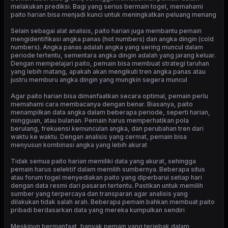
melakukan prediksi. Bagi yang serius bermain togel, memahami
paito harian bisa menjadi kunci untuk meningkatkan peluang menang
Selain sebagai alat analisis, paito harian juga membantu pemain
mengidentifikasi angka panas (hot numbers) dan angka dingin (cold
numbers). Angka panas adalah angka yang sering muncul dalam
periode tertentu, sementara angka dingin adalah yang jarang keluar.
Dengan mempelajari paito, pemain bisa membuat strategi taruhan
yang lebih matang, apakah akan mengikuti tren angka panas atau
justru memburu angka dingin yang mungkin segera muncul
Agar paito harian bisa dimanfaatkan secara optimal, pemain perlu
memahami cara membacanya dengan benar. Biasanya, paito
menampilkan data angka dalam beberapa periode, seperti harian,
mingguan, atau bulanan. Pemain harus memperhatikan pola
berulang, frekuensi kemunculan angka, dan perubahan tren dari
waktu ke waktu. Dengan analisis yang cermat, pemain bisa
menyusun kombinasi angka yang lebih akurat
Tidak semua paito harian memiliki data yang akurat, sehingga
pemain harus selektif dalam memilih sumbernya. Beberapa situs
atau forum togel menyediakan paito yang diperbarui setiap hari
dengan data resmi dari pasaran tertentu. Pastikan untuk memilih
sumber yang terpercaya dan transparan agar analisis yang
dilakukan tidak salah arah. Beberapa pemain bahkan membuat paito
pribadi berdasarkan data yang mereka kumpulkan sendiri
Meskipun bermanfaat, banyak pemain yang terjebak dalam