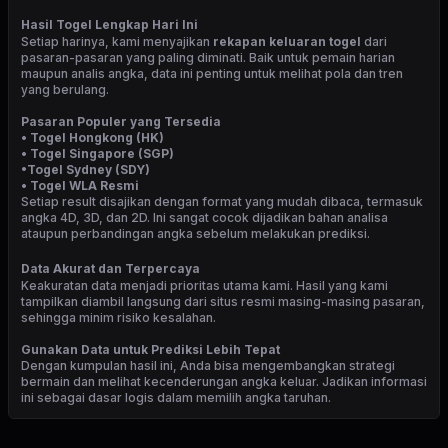
Hasil Togel Lengkap Hari Ini
Setiap harinya, kami menyajikan
rekapan keluaran togel
dari
pasaran-pasaran yang paling diminati. Baik untuk pemain harian
maupun analis angka, data ini penting untuk melihat pola dan tren
yang berulang.
Pasaran Populer yang Tersedia
• Togel Hongkong (HK)
• Togel Singapore (SGP)
•Togel Sydney (SDY)
• Togel WLA Resmi
Setiap result disajikan dengan format yang mudah dibaca, termasuk
angka 4D, 3D, dan 2D. Ini sangat cocok dijadikan bahan analisa
ataupun perbandingan angka sebelum melakukan prediksi.
Data Akurat dan Terpercaya
Keakuratan data menjadi prioritas utama kami. Hasil yang kami
tampilkan diambil langsung dari situs resmi masing-masing pasaran,
sehingga minim risiko kesalahan.
Gunakan Data untuk Prediksi Lebih Tepat
Dengan kumpulan hasil ini, Anda bisa mengembangkan strategi
bermain dan melihat kecenderungan angka keluar. Jadikan informasi
ini sebagai dasar logis dalam memilih angka taruhan.