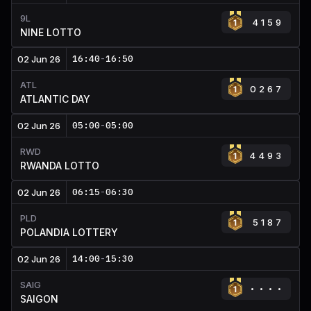
9L
4159
NINE LOTTO
16:40
-
16:50
02 Jun 26
ATL
0267
ATLANTIC DAY
05:00
-
05:00
02 Jun 26
RWD
4493
RWANDA LOTTO
06:15
-
06:30
02 Jun 26
PLD
5187
POLANDIA LOTTERY
14:00
-
15:30
02 Jun 26
SAIG
SAIGON