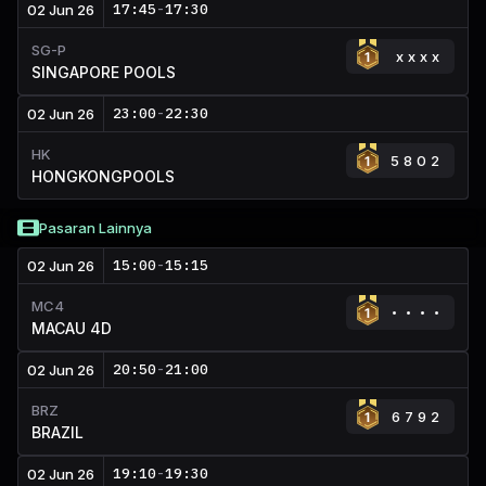
17:45
-
17:30
02 Jun 26
SG-P
xxxx
SINGAPORE POOLS
23:00
-
22:30
02 Jun 26
HK
5802
HONGKONGPOOLS
Pasaran Lainnya
15:00
-
15:15
02 Jun 26
MC4
MACAU 4D
20:50
-
21:00
02 Jun 26
BRZ
6792
BRAZIL
19:10
-
19:30
02 Jun 26