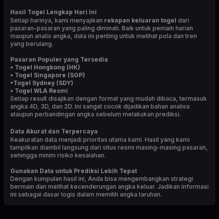
Hasil Togel Lengkap Hari Ini
Setiap harinya, kami menyajikan
rekapan keluaran togel
dari
pasaran-pasaran yang paling diminati. Baik untuk pemain harian
maupun analis angka, data ini penting untuk melihat pola dan tren
yang berulang.
Pasaran Populer yang Tersedia
• Togel Hongkong (HK)
• Togel Singapore (SGP)
•Togel Sydney (SDY)
• Togel WLA Resmi
Setiap result disajikan dengan format yang mudah dibaca, termasuk
angka 4D, 3D, dan 2D. Ini sangat cocok dijadikan bahan analisa
ataupun perbandingan angka sebelum melakukan prediksi.
Data Akurat dan Terpercaya
Keakuratan data menjadi prioritas utama kami. Hasil yang kami
tampilkan diambil langsung dari situs resmi masing-masing pasaran,
sehingga minim risiko kesalahan.
Gunakan Data untuk Prediksi Lebih Tepat
Dengan kumpulan hasil ini, Anda bisa mengembangkan strategi
bermain dan melihat kecenderungan angka keluar. Jadikan informasi
ini sebagai dasar logis dalam memilih angka taruhan.