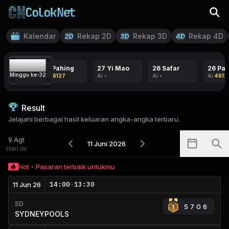
Kalendar
Rekap 2D
Rekap 3D
Rekap 4D
09
26 Pahing
27 Yi Mao
26 Safar
26 Pah
Minggu ke-
32
Ai
46127
Ai
-
Ai
-
Ai
4612
Result
Jelajahi berbagai hasil keluaran angka-angka terbaru.
9 Agt
11 Juni 2026
Hari ini
Hot
Pasaran terbaik untukmu
14:00
-
13:30
11 Jun 26
SD
5706
SYDNEYPOOLS