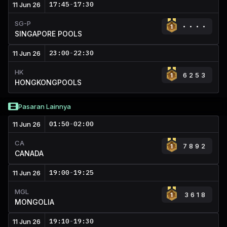
17:45
-
17:30
11 Jun 26
SG-P
SINGAPORE POOLS
23:00
-
22:30
11 Jun 26
HK
6253
HONGKONGPOOLS
Pasaran Lainnya
01:50
-
02:00
11 Jun 26
CA
7892
CANADA
19:00
-
19:25
11 Jun 26
MGL
3618
MONGOLIA
19:10
-
19:30
11 Jun 26