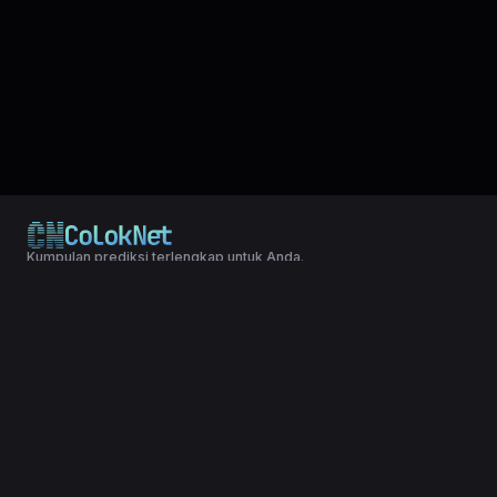
Kumpulan prediksi terlengkap untuk Anda.
© 2024 Copyright LXGroup. All rights reserved.
Terms & Conditions
|
Privacy Policy
Kumpulan hasil togel akurat pasaran populer menyajikan data
keluaran resmi dari pasaran seperti HK, SGP, SDY, dan lainnya
secara real-time. Informasi ini membantu pemain menganalisis
angka yang sering muncul untuk menyusun prediksi jitu. Dengan
update cepat dan akurat, hasil ini menjadi referensi utama para
togelers. Cocok untuk strategi harian di berbagai pasaran.