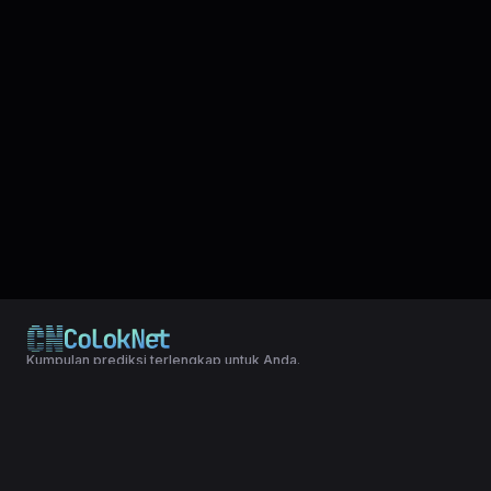
Kumpulan prediksi terlengkap untuk Anda.
© 2024 Copyright LXGroup. All rights reserved.
Terms & Conditions
|
Privacy Policy
Kumpulan data lengkap untuk mudah yang telah di simpulkan dari
result togel BARCELONA, statistik, shio dll