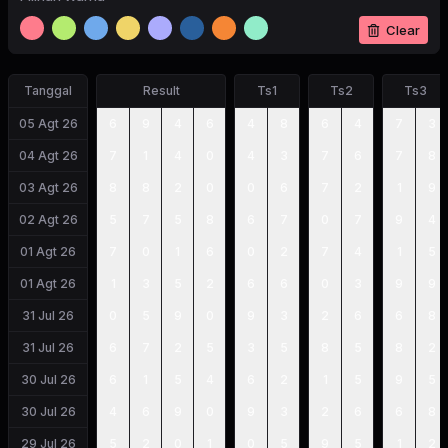
Clear
Tanggal
Result
Ts1
Ts2
Ts3
05 Agt 26
6
9
4
6
4
8
6
4
7
3
04 Agt 26
7
1
4
0
4
3
7
6
7
8
03 Agt 26
8
8
2
0
0
6
7
2
1
9
02 Agt 26
5
7
5
8
6
7
0
7
9
4
01 Agt 26
7
0
1
6
0
2
7
4
1
5
01 Agt 26
1
3
5
2
6
6
0
3
9
9
31 Jul 26
0
5
9
0
9
3
2
6
6
8
31 Jul 26
6
7
2
5
3
5
8
5
8
2
30 Jul 26
6
1
5
4
6
2
1
5
9
5
30 Jul 26
4
6
9
0
9
3
2
6
6
8
29 Jul 26
5
2
0
1
0
5
9
5
1
2