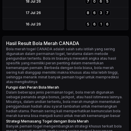
18 Jul 26
7
0
6
5
17 Jul 26
8
6
3
7
16 Jul 26
5
6
1
6
Hasil Result Bola Merah CANADA
Bola merah togel CANADA
adalah salah satu istilah yang sering
digunakan dalam permainan togel, terutama dalam metode
pengundian tertentu. Bola ini biasanya mewakili angka atau hasil
spesifik yang memiliki peran penting dalam menentukan
kemenangan pemain. Berbeda dengan bola biasa, bola merah
sering kali dianggap memiliki makna khusus atau nilai lebih tinggi,
sehingga menarik minat banyak pemain togel untuk memprediksi
atau mengikutinya
Fungsi dan Peran Bola Merah
Dalam beberapa jenis permainan togel, bola merah digunakan
sebagai penanda angka bonus, jackpot, atau hasil istimewa lainnya.
Misalnya, dalam undian tertentu, bola merah mungkin menentukan
penggandaan hadiah atau syarat tambahan untuk memenangkan
hadiah utama. Pemain sering kali memperhatikan kemunculan bola
merah karena bisa menjadi kunci untuk meraih kemenangan besar
Strategi Memasang Togel dengan Bola Merah
Banyak pemain togel mengembangkan strategi khusus terkait bola
merah, seperti memilih angka yang sering muncul bersamaan