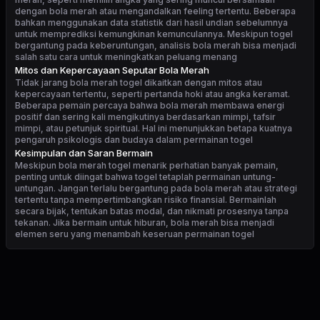
dengan bola merah atau mengandalkan feeling tertentu. Beberapa
bahkan menggunakan data statistik dari hasil undian sebelumnya
untuk memprediksi kemungkinan kemunculannya. Meskipun togel
bergantung pada keberuntungan, analisis bola merah bisa menjadi
salah satu cara untuk meningkatkan peluang menang
Mitos dan Kepercayaan Seputar Bola Merah
Tidak jarang bola merah togel dikaitkan dengan mitos atau
kepercayaan tertentu, seperti pertanda hoki atau angka keramat.
Beberapa pemain percaya bahwa bola merah membawa energi
positif dan sering kali mengikutinya berdasarkan mimpi, tafsir
mimpi, atau petunjuk spiritual. Hal ini menunjukkan betapa kuatnya
pengaruh psikologis dan budaya dalam permainan togel
Kesimpulan dan Saran Bermain
Meskipun bola merah togel menarik perhatian banyak pemain,
penting untuk diingat bahwa togel tetaplah permainan untung-
untungan. Jangan terlalu bergantung pada bola merah atau strategi
tertentu tanpa mempertimbangkan risiko finansial. Bermainlah
secara bijak, tentukan batas modal, dan nikmati prosesnya tanpa
tekanan. Jika bermain untuk hiburan, bola merah bisa menjadi
elemen seru yang menambah keseruan permainan togel