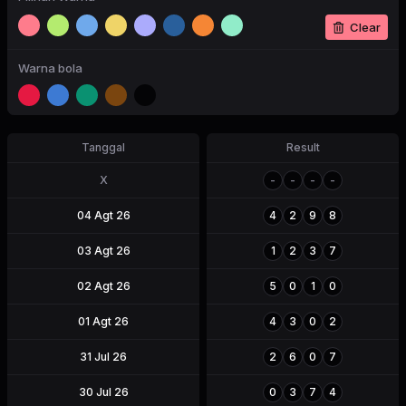
Clear
Warna bola
Tanggal
Result
X
-
-
-
-
04 Agt 26
4
2
9
8
03 Agt 26
1
2
3
7
02 Agt 26
5
0
1
0
01 Agt 26
4
3
0
2
31 Jul 26
2
6
0
7
30 Jul 26
0
3
7
4