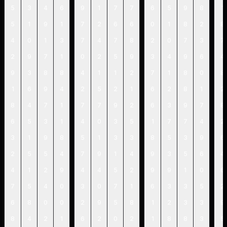
5
3
4
6
9
1
7
7
6
5
9
8
1
5
1
9
1
7
2
6
6
0
1
8
2
8
4
0
1
3
7
4
7
8
2
0
7
3
7
2
9
7
1
0
2
5
9
3
4
9
6
4
9
3
8
8
4
1
1
2
7
1
8
0
8
1
6
9
4
2
5
2
1
6
2
8
1
2
8
4
7
1
7
7
9
2
6
3
9
7
8
6
5
3
1
4
0
3
5
1
7
7
4
2
3
1
9
8
5
1
3
3
8
5
3
9
6
2
5
5
4
7
9
1
4
9
3
5
6
4
4
1
2
9
4
4
5
2
9
9
1
0
6
7
5
4
0
3
0
7
1
6
3
3
5
2
6
8
0
0
2
9
5
8
1
2
3
3
9
8
4
2
1
6
2
0
2
1
8
8
3
5