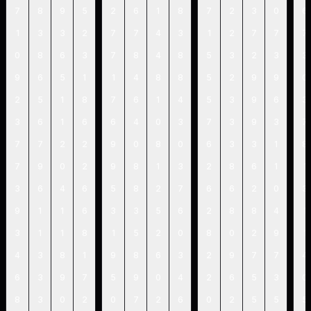
7
8
9
5
2
6
1
8
7
2
3
0
6
1
3
3
2
7
7
4
3
1
2
7
7
7
0
8
6
3
7
8
4
8
5
3
2
3
3
9
6
5
1
1
4
8
8
5
2
9
9
0
2
5
1
8
7
6
1
4
5
3
9
6
3
3
6
1
6
6
4
0
3
7
3
9
3
7
7
7
2
2
9
0
8
0
6
3
3
1
8
7
9
0
2
9
8
1
3
2
8
6
1
1
3
6
4
6
5
8
2
7
6
6
2
0
3
9
1
1
6
3
3
5
6
2
8
8
4
1
3
1
1
8
1
5
2
0
8
0
2
9
1
4
3
8
1
9
8
6
3
2
9
7
7
4
6
3
9
7
5
9
0
4
2
6
5
3
0
8
3
0
2
0
7
2
6
0
2
5
5
5