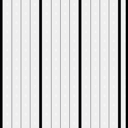
2
8
7
8
3
9
4
4
6
2
5
2
5
0
5
0
7
9
9
6
0
2
9
6
9
6
1
6
3
6
7
3
0
2
5
9
4
9
9
5
7
1
4
3
7
1
3
4
4
2
0
0
2
7
5
1
9
3
2
5
7
6
4
4
8
4
7
0
5
7
8
2
0
3
9
0
4
1
0
4
0
7
6
8
6
6
7
0
5
3
1
6
9
2
4
5
9
1
9
4
2
3
5
1
9
2
0
3
8
2
7
1
7
5
9
7
2
2
5
3
7
1
1
5
6
6
7
4
5
4
6
5
8
3
2
9
8
9
3
0
9
1
9
8
2
6
2
0
4
4
3
3
2
8
4
1
9
0
0
2
6
6
0
3
3
3
1
2
6
3
0
7
5
1
0
5
0
5
0
6
0
0