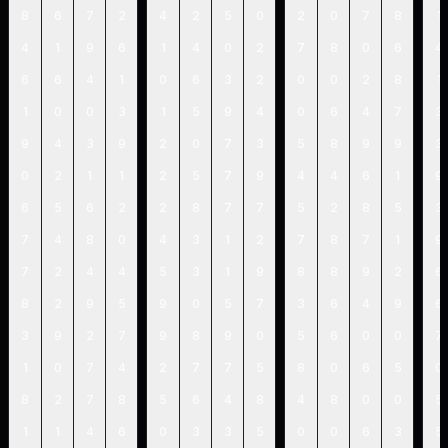
8
6
7
2
4
2
5
0
2
0
7
8
1
4
1
9
6
1
4
0
2
7
8
0
6
4
6
6
4
1
0
6
3
2
0
0
2
8
1
1
0
0
3
1
5
9
4
0
6
4
7
3
9
4
3
9
2
0
7
3
5
8
9
9
3
0
2
1
1
2
5
7
9
4
4
6
1
9
6
5
6
2
2
8
7
7
5
2
8
5
3
7
4
8
0
4
3
1
2
7
8
7
1
9
7
2
4
4
5
3
1
9
8
8
9
2
6
8
2
9
5
9
0
5
7
3
6
4
9
6
3
9
2
7
9
8
9
0
5
6
0
0
7
1
0
7
4
2
7
7
5
8
0
6
5
0
8
2
7
8
5
6
4
8
4
8
0
0
5
1
1
4
6
0
3
3
5
0
0
6
3
5