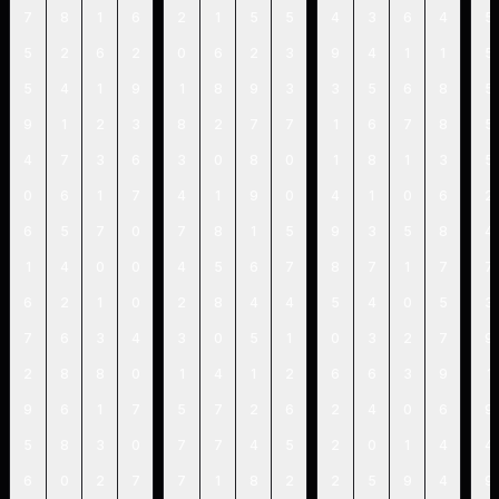
7
8
1
6
2
1
5
5
4
3
6
4
5
5
2
6
2
0
6
2
3
9
4
1
1
5
5
4
1
9
1
8
9
3
3
5
6
8
5
9
1
2
3
8
2
7
7
1
6
7
8
5
4
7
3
6
3
0
8
0
1
8
1
3
5
0
6
1
7
4
1
9
0
4
1
0
6
2
6
5
7
0
7
8
1
5
9
3
5
8
4
1
4
0
0
4
5
6
7
8
7
1
7
7
6
2
1
0
2
8
4
4
5
4
0
5
3
7
6
3
4
3
0
5
1
0
3
2
7
9
2
8
8
0
1
4
1
2
6
6
3
9
1
9
6
1
7
5
7
2
6
2
4
0
6
9
5
8
3
0
7
7
4
5
2
0
1
4
4
6
0
2
7
7
1
8
2
2
5
9
4
9