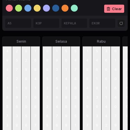
Clear
Senin
Selasa
Rabu
4
2
0
1
0
1
5
5
1
5
3
6
3
9
5
2
6
8
9
0
4
4
4
6
1
9
4
7
9
8
6
3
1
7
8
6
6
4
0
7
2
8
4
5
5
4
6
8
1
6
0
5
1
1
0
1
2
4
3
0
4
8
1
6
6
8
9
1
6
7
6
8
2
3
3
1
4
5
5
6
0
6
2
4
6
5
9
9
4
0
0
7
3
5
7
6
7
9
5
9
3
4
7
4
3
8
6
7
5
6
8
1
7
9
2
9
1