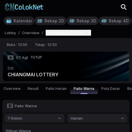
Kalendar
Rekap 2D
Rekap 3D
Rekap 4D
Lobby
/
Overview
/
CHIANGMAI LOTTERY
Buka :
13:00
Tutup :
12:50
TUTUP
07 Agt
CG
CHIANGMAI LOTTERY
Overview
Result
Paito Harian
Paito Warna
Pola Dasar
Bo
Paito Warna
7 Kolom
Harian
Pilihan Warna