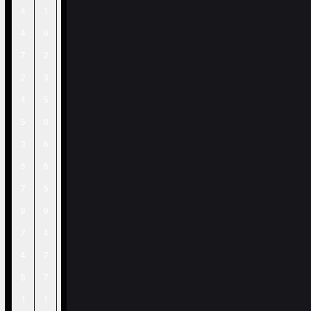
4
1
3
3
5
4
8
1
2
6
1
9
4
9
6
0
7
0
0
4
1
6
6
5
7
2
0
7
3
7
8
7
7
5
0
3
2
3
1
5
5
8
2
2
1
6
8
7
4
5
0
1
1
0
7
1
1
5
7
4
5
8
3
9
9
8
1
4
2
5
9
1
3
6
4
5
3
3
9
0
0
7
9
2
5
6
0
7
4
7
1
1
1
0
2
2
7
5
4
8
9
9
4
2
1
6
5
7
9
9
8
6
6
1
0
4
8
6
5
5
7
4
5
0
8
3
4
3
7
6
4
8
4
7
9
1
5
8
1
8
1
9
6
5
5
7
2
8
2
1
1
6
9
3
4
1
1
1
4
3
4
0
0
3
9
5
5
3