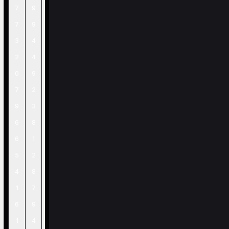
7
9
9
2
0
5
6
9
3
8
1
2
7
9
6
4
3
2
8
9
7
4
8
6
3
4
0
5
5
4
0
3
5
2
7
2
2
4
9
1
8
2
4
6
0
7
7
1
0
9
6
7
5
9
2
8
9
5
6
6
7
2
9
4
8
6
0
0
6
9
7
5
9
3
0
5
0
0
2
3
4
6
1
8
6
8
8
7
4
9
8
9
9
9
3
0
6
1
0
5
6
5
8
1
5
2
9
1
5
2
7
7
1
5
4
4
7
9
1
2
4
8
2
0
8
3
5
6
5
8
4
8
1
7
3
9
0
7
4
5
5
2
2
3
6
9
3
7
4
4
5
6
3
7
0
2
1
4
8
7
0
6
7
8
9
3
4
0