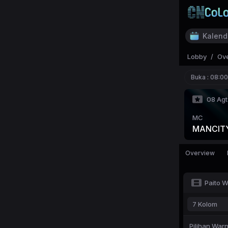
Kalend
Lobby
/
Ov
Buka :
08:00
08 Agt
MC
MANCIT
Overview
Paito 
7 Kolom
Pilihan War