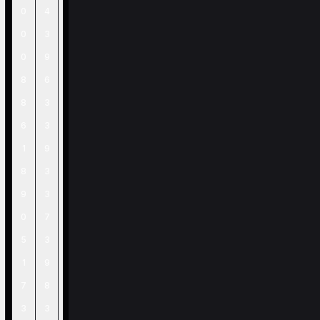
0
4
4
2
4
7
6
0
0
0
7
3
0
3
8
1
8
7
6
7
8
1
9
6
0
9
8
8
5
4
3
0
5
9
2
2
8
6
4
0
4
3
6
4
7
1
5
1
8
3
6
2
9
6
3
3
8
5
4
2
6
3
0
4
9
9
6
5
9
4
3
2
1
9
3
5
5
7
2
7
3
6
8
4
8
3
0
2
0
4
4
9
6
1
8
2
9
3
5
0
7
0
7
1
6
0
2
2
0
7
3
9
5
4
1
7
2
6
6
7
5
3
2
8
9
9
8
4
9
1
3
0
1
9
7
7
3
6
1
4
9
7
3
6
7
8
6
6
1
0
5
7
6
0
4
5
3
3
0
5
5
8
2
9
4
2
0
4