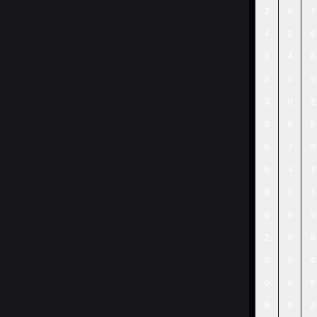
2
8
1
4
9
8
0
4
6
0
5
5
3
0
2
8
8
9
6
7
0
6
4
3
8
0
1
6
9
5
2
9
9
0
5
4
0
9
6
8
6
2