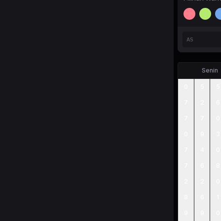
Senin
0
5
5
7
2
6
7
7
0
0
9
3
7
4
0
7
6
8
2
2
0
8
6
1
9
9
0