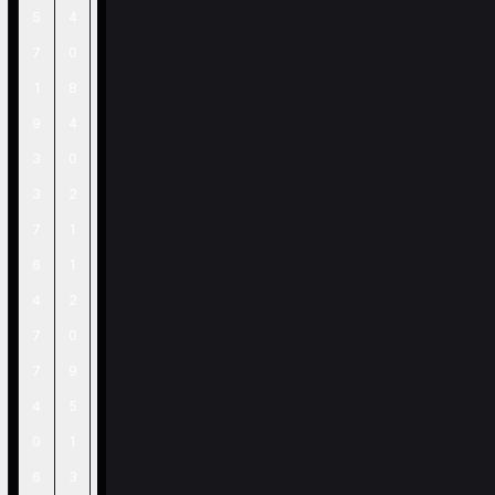
5
4
7
0
9
6
2
2
9
9
6
2
7
0
6
9
8
0
9
4
2
2
0
8
1
8
0
9
3
3
2
6
7
3
3
4
9
4
1
6
0
7
4
1
6
1
1
2
3
0
6
8
5
6
0
9
6
2
7
1
3
2
9
9
0
7
5
2
5
4
1
9
7
1
7
5
4
9
2
6
4
8
6
6
6
1
1
8
6
3
8
1
4
0
6
5
4
2
1
3
2
6
9
4
5
5
6
1
7
0
0
3
0
1
5
5
5
3
0
9
7
9
5
6
0
6
3
8
4
4
3
6
4
5
2
5
0
2
2
5
5
0
6
6
0
1
1
7
6
2
9
0
6
9
7
3
6
3
9
5
2
4
3
2
9
0
8
3