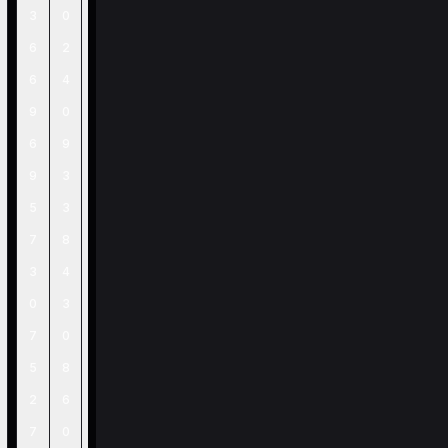
3
0
5
2
0
2
1
3
4
6
5
5
6
2
0
7
1
2
9
6
7
4
3
4
6
4
4
8
7
7
0
8
6
7
4
5
9
0
2
1
3
3
5
1
1
8
3
6
6
9
5
0
8
1
5
9
1
3
1
6
9
3
6
7
4
5
8
8
7
4
1
5
5
3
4
4
3
2
4
6
1
0
0
2
7
8
6
2
7
6
4
8
8
7
6
9
3
4
9
1
6
0
3
7
1
1
6
6
0
3
4
6
2
0
3
3
8
2
8
9
7
0
8
8
2
5
2
8
1
9
8
6
5
8
3
6
0
6
6
2
9
1
9
3
2
6
1
5
7
4
3
7
3
9
2
5
7
0
2
1
1
4
9
5
7
5
2
2