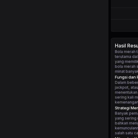
Hasil Res
Bola merah 
terutama dal
yang memili
bola merah s
minat banya
Fungsi dan 
Dalam beber
jackpot, ata
menentukan 
sering kali 
kemenangan
Strategi M
Banyak pema
yang sering
bahkan meng
kemunculann
salah satu 