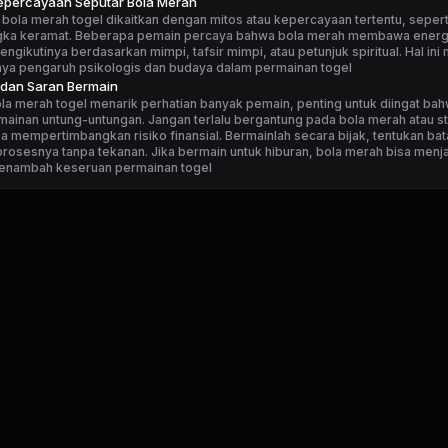
epercayaan Seputar Bola Merah
 bola merah togel dikaitkan dengan mitos atau kepercayaan tertentu, seper
ngka keramat. Beberapa pemain percaya bahwa bola merah membawa energi 
mengikutinya berdasarkan mimpi, tafsir mimpi, atau petunjuk spiritual. Hal in
nya pengaruh psikologis dan budaya dalam permainan togel
 dan Saran Bermain
a merah togel menarik perhatian banyak pemain, penting untuk diingat bah
mainan untung-untungan. Jangan terlalu bergantung pada bola merah atau st
pa mempertimbangkan risiko finansial. Bermainlah secara bijak, tentukan ba
prosesnya tanpa tekanan. Jika bermain untuk hiburan, bola merah bisa menj
enambah keseruan permainan togel