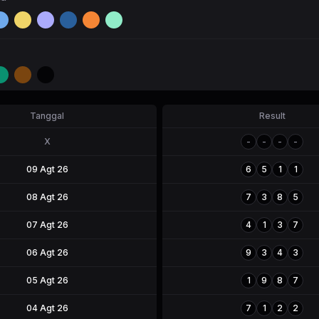
Tanggal
Result
X
-
-
-
-
09 Agt 26
6
5
1
1
08 Agt 26
7
3
8
5
07 Agt 26
4
1
3
7
06 Agt 26
9
3
4
3
05 Agt 26
1
9
8
7
04 Agt 26
7
1
2
2