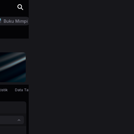
Buku Mimpi
LN Generator
istik
Data Tahunan