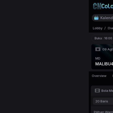
Kalend
Lobby
/
Ov
Buka :
16:00
09 Agt
MD
MALIBU
Overview
Bola M
20 Baris
Pilihan War