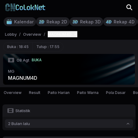
Kalendar
Rekap 2D
Rekap 3D
Rekap 4D
Lobby
/
Overview
/
MAGNUM4D
Buka :
18:45
Tutup :
17:55
BUKA
08 Agt
MG
MAGNUM4D
Overview
Result
Paito Harian
Paito Warna
Pola Dasar
Bo
Statistik
2 Bulan lalu