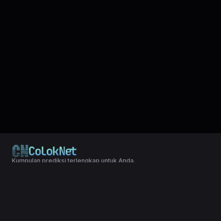
Kumpulan prediksi terlengkap untuk Anda.
© 2024 Copyright LXGroup. All rights reserved.
Terms & Conditions
|
Privacy Policy
Statistik Togel mencakup data tentang angka yang sering muncul,
peluang menang, dan analisis hasil sebelumnya. Informasi ini dapat
membantu pemain membuat keputusan yang lebih baik saat
memilih angka.