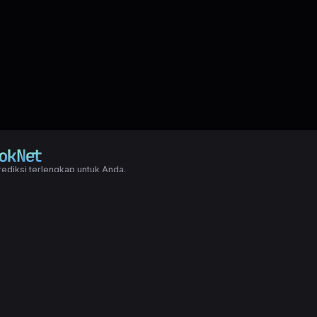
ediksi terlengkap untuk Anda.
right LXGroup. All rights reserved.
ditions
|
Privacy Policy
ogel mencakup data tentang angka yang sering muncul, peluang menang, dan 
umnya. Informasi ini dapat membantu pemain membuat keputusan yang lebih 
ka.