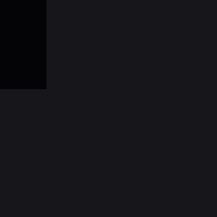
analisis
baik saat