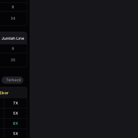
8
34
Jumlah Line
9
35
Terkecil
Ekor
7
X
5
X
8
X
5
X