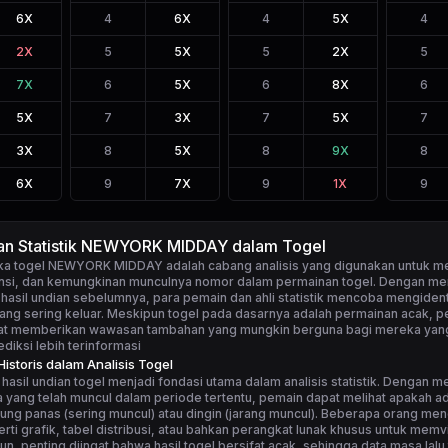
6
X
4
6
X
4
5
X
4
2
X
5
5
X
5
2
X
5
7
X
6
5
X
6
8
X
6
5
X
7
3
X
7
5
X
7
3
X
8
5
X
8
9
X
8
6
X
9
7
X
9
1
X
9
an Statistik NEWYORK MIDDAY dalam Togel
ngka togel NEWYORK MIDDAY
adalah cabang analisis yang digunakan untuk m
ensi, dan kemungkinan munculnya nomor dalam permainan togel. Dengan m
s hasil undian sebelumnya, para pemain dan ahli statistik mencoba mengidenti
yang sering keluar. Meskipun togel pada dasarnya adalah permainan acak, 
apat memberikan wawasan tambahan yang mungkin berguna bagi mereka yang
iksi lebih terinformasi
istoris dalam Analisis Togel
s hasil undian togel menjadi fondasi utama dalam analisis statistik. Dengan m
 yang telah muncul dalam periode tertentu, pemain dapat melihat apakah 
ung panas (sering muncul) atau dingin (jarang muncul). Beberapa orang m
ti grafik, tabel distribusi, atau bahkan perangkat lunak khusus untuk memv
mun, penting diingat bahwa hasil togel bersifat acak, sehingga data masa lalu 