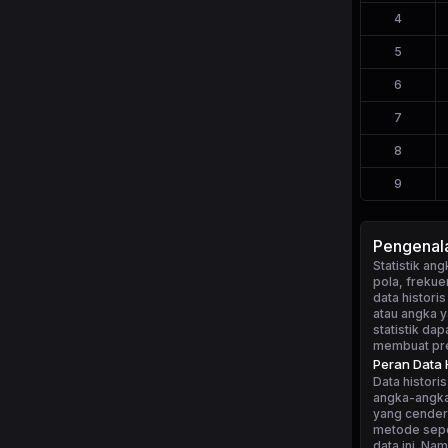
4
5
6
7
8
9
Pengenal
Statistik a
pola, freku
data histori
atau angka 
statistik d
membuat pred
Peran Data H
Data histori
angka-angka
yang cender
metode seper
data ini. Na