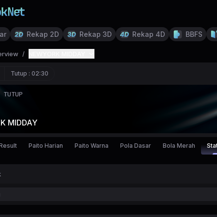
ar
Rekap 2D
Rekap 3D
Rekap 4D
BBFS
erview
/
NEWYORK MIDDAY
Tutup :
02:30
TUTUP
K MIDDAY
Result
Paito Harian
Paito Warna
Pola Dasar
Bola Merah
Stat
k
u