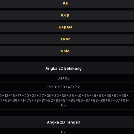
As
Kop
Kepala
Ekor
Shio
Angka 2D
Belakang
64*00
16*31*33*42*72
10*13*15*17*20*22*27*30*32*35*38*40*45*46*53*59*62*65*
7*68*69*71*75*78*81*82*83*84*85*86*87*88*89*97*07*01*
06
Angka 2D
Tengah
07