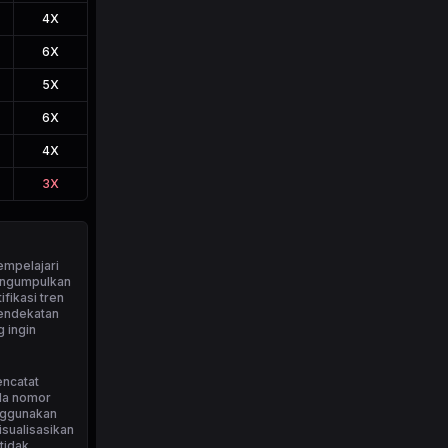
4
X
6
X
5
X
6
X
4
X
3
X
empelajari
engumpulkan
fikasi tren
pendekatan
 ingin
encatat
ada nomor
enggunakan
isualisasikan
tidak