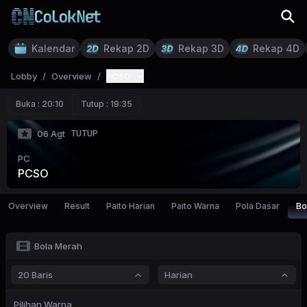
Kalendar
Rekap 2D
Rekap 3D
Rekap 4D
Lobby
/
Overview
/
PCSO
Buka :
20:10
Tutup :
19:35
TUTUP
06 Agt
PC
PCSO
Overview
Result
Paito Harian
Paito Warna
Pola Dasar
Bo
Bola Merah
20 Baris
Harian
Pilihan Warna