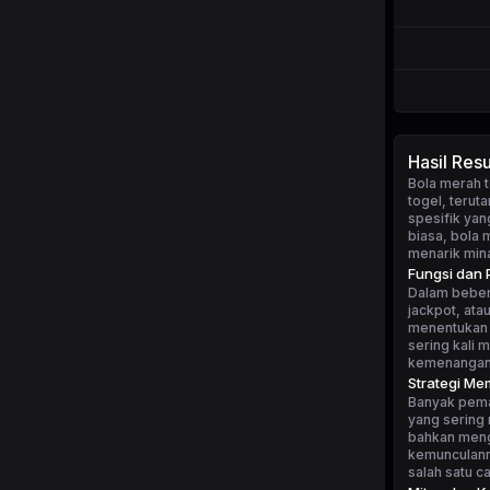
Hasil Res
Bola merah 
togel, terut
spesifik ya
biasa, bola 
menarik min
Fungsi dan 
Dalam beber
jackpot, ata
menentukan 
sering kali 
kemenangan
Strategi M
Banyak pema
yang sering
bahkan meng
kemunculann
salah satu 