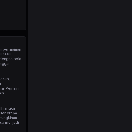
am permainan
 hasil
 dengan bola
ingga
bonus,
n
ma. Pemain
aih
lih angka
. Beberapa
emungkinan
isa menjadi