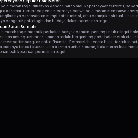
epercayaan Seputar Bola Merah
 bola merah togel dikaitkan dengan mitos atau kepercayaan tertentu, seper
ngka keramat. Beberapa pemain percaya bahwa bola merah membawa energi 
mengikutinya berdasarkan mimpi, tafsir mimpi, atau petunjuk spiritual. Hal in
nya pengaruh psikologis dan budaya dalam permainan togel
 dan Saran Bermain
a merah togel menarik perhatian banyak pemain, penting untuk diingat bah
mainan untung-untungan. Jangan terlalu bergantung pada bola merah atau st
pa mempertimbangkan risiko finansial. Bermainlah secara bijak, tentukan ba
prosesnya tanpa tekanan. Jika bermain untuk hiburan, bola merah bisa menj
enambah keseruan permainan togel