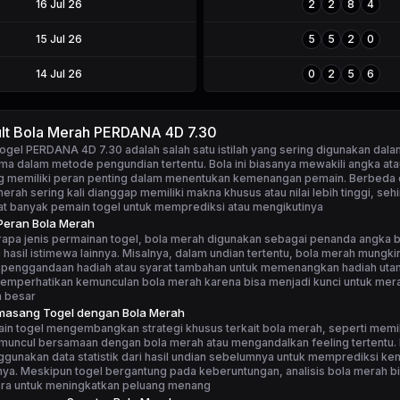
16 Jul 26
2
2
8
4
15 Jul 26
5
5
2
0
14 Jul 26
0
2
5
6
ult Bola Merah PERDANA 4D 7.30
togel PERDANA 4D 7.30
adalah salah satu istilah yang sering digunakan dal
ama dalam metode pengundian tertentu. Bola ini biasanya mewakili angka atau
ng memiliki peran penting dalam menentukan kemenangan pemain. Berbeda
merah sering kali dianggap memiliki makna khusus atau nilai lebih tinggi, seh
at banyak pemain togel untuk memprediksi atau mengikutinya
Peran Bola Merah
apa jenis permainan togel, bola merah digunakan sebagai penanda angka 
u hasil istimewa lainnya. Misalnya, dalam undian tertentu, bola merah mungki
penggandaan hadiah atau syarat tambahan untuk memenangkan hadiah uta
memperhatikan kemunculan bola merah karena bisa menjadi kunci untuk mer
 besar
emasang Togel dengan Bola Merah
in togel mengembangkan strategi khusus terkait bola merah, seperti memi
 muncul bersamaan dengan bola merah atau mengandalkan feeling tertentu
gunakan data statistik dari hasil undian sebelumnya untuk memprediksi k
ya. Meskipun togel bergantung pada keberuntungan, analisis bola merah b
cara untuk meningkatkan peluang menang