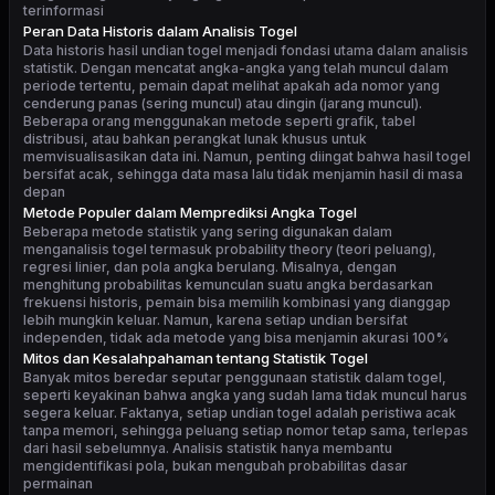
terinformasi
Peran Data Historis dalam Analisis Togel
Data historis hasil undian togel menjadi fondasi utama dalam analisis
statistik. Dengan mencatat angka-angka yang telah muncul dalam
periode tertentu, pemain dapat melihat apakah ada nomor yang
cenderung panas (sering muncul) atau dingin (jarang muncul).
Beberapa orang menggunakan metode seperti grafik, tabel
distribusi, atau bahkan perangkat lunak khusus untuk
memvisualisasikan data ini. Namun, penting diingat bahwa hasil togel
bersifat acak, sehingga data masa lalu tidak menjamin hasil di masa
depan
Metode Populer dalam Memprediksi Angka Togel
Beberapa metode statistik yang sering digunakan dalam
menganalisis togel termasuk probability theory (teori peluang),
regresi linier, dan pola angka berulang. Misalnya, dengan
menghitung probabilitas kemunculan suatu angka berdasarkan
frekuensi historis, pemain bisa memilih kombinasi yang dianggap
lebih mungkin keluar. Namun, karena setiap undian bersifat
independen, tidak ada metode yang bisa menjamin akurasi 100%
Mitos dan Kesalahpahaman tentang Statistik Togel
Banyak mitos beredar seputar penggunaan statistik dalam togel,
seperti keyakinan bahwa angka yang sudah lama tidak muncul harus
segera keluar. Faktanya, setiap undian togel adalah peristiwa acak
tanpa memori, sehingga peluang setiap nomor tetap sama, terlepas
dari hasil sebelumnya. Analisis statistik hanya membantu
mengidentifikasi pola, bukan mengubah probabilitas dasar
permainan