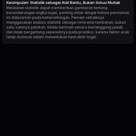
Kesimpulan: Statistik sebagai Alat Bantu, Bukan Solusi Mutlak
Meskipun statistik dapat memberikan gambaran tentang
kecenderungan angka togel, penting untuk diingat bahwa permainan
ini didasarkan pada keberuntungan. Pemain sebaiknya
menggunakan analisis statistik sebagai referensi tambahan, bukan
satu-satunya patokan. Selalu bermain secara bertanggung jawab
dan tidak bergantung sepenuhnya pada prediksi, karena faktor acak
tetap dominan dalam menentukan hasil akhir togel