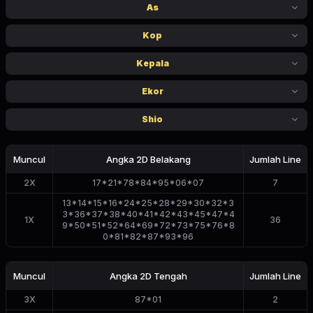
As
Kop
Kepala
Ekor
Shio
Muncul
Angka 2D
Belakang
Jumlah Line
2
X
17*21*78*84*95*06*07
7
13*14*15*16*24*25*28*29*30*32*3
3*36*37*38*40*41*42*43*45*47*4
1
X
36
9*50*51*52*64*69*72*73*75*76*8
0*81*82*87*93*96
Muncul
Angka 2D
Tengah
Jumlah Line
3
X
87*01
2