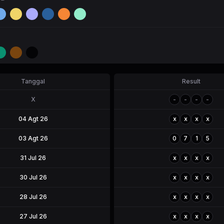
Tanggal
Result
X
-
-
-
-
04 Agt 26
x
x
x
x
03 Agt 26
0
7
1
5
31 Jul 26
x
x
x
x
30 Jul 26
x
x
x
x
28 Jul 26
x
x
x
x
27 Jul 26
x
x
x
x