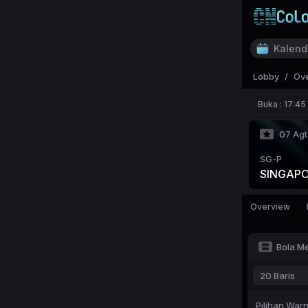
Kalend
Lobby
/
Ov
Buka :
17:45
07 Agt
SG-P
SINGAP
Overview
Bola M
20 Baris
Pilihan War