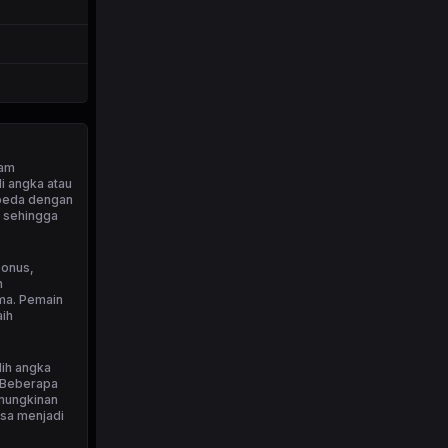
lam
i angka atau
rbeda dengan
, sehingga
bonus,
n
ma. Pemain
aih
lih angka
. Beberapa
emungkinan
isa menjadi