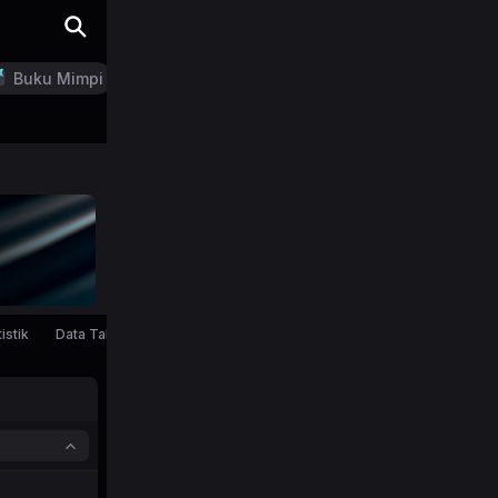
Buku Mimpi
LN Generator
istik
Data Tahunan