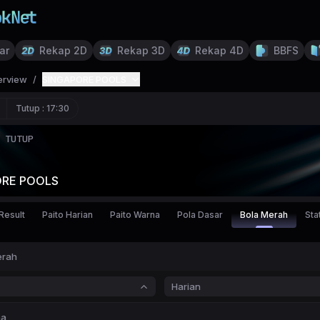
ar
Rekap 2D
Rekap 3D
Rekap 4D
BBFS
erview
/
SINGAPORE POOLS
Tutup :
17:30
TUTUP
ORE POOLS
Result
Paito Harian
Paito Warna
Pola Dasar
Bola Merah
Stat
erah
Harian
na