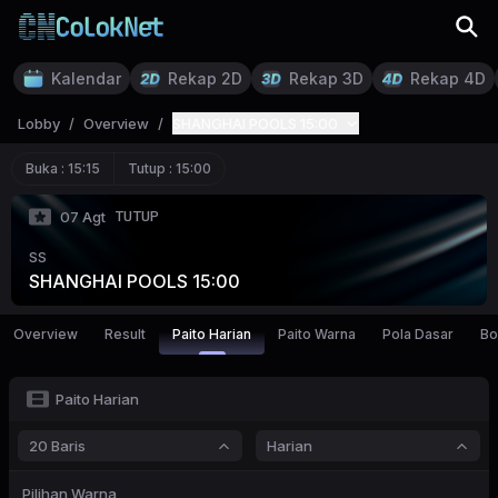
Kalendar
Rekap 2D
Rekap 3D
Rekap 4D
Lobby
/
Overview
/
SHANGHAI POOLS 15:00
Buka :
15:15
Tutup :
15:00
TUTUP
07 Agt
SS
SHANGHAI POOLS 15:00
Overview
Result
Paito Harian
Paito Warna
Pola Dasar
Bo
Paito Harian
20 Baris
Harian
Pilihan Warna