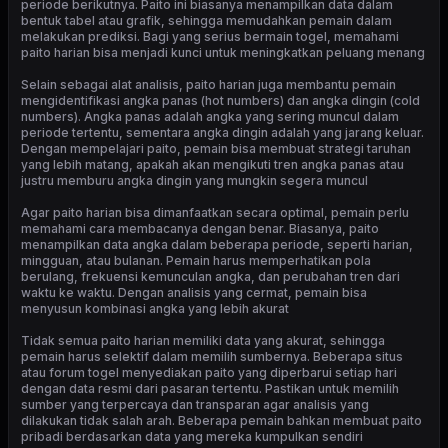
periode berikutnya. Paito ini biasanya menampilkan data dalam
bentuk tabel atau grafik, sehingga memudahkan pemain dalam
melakukan prediksi. Bagi yang serius bermain togel, memahami
paito harian bisa menjadi kunci untuk meningkatkan peluang menang
Selain sebagai alat analisis, paito harian juga membantu pemain
mengidentifikasi angka panas (hot numbers) dan angka dingin (cold
numbers). Angka panas adalah angka yang sering muncul dalam
periode tertentu, sementara angka dingin adalah yang jarang keluar.
Dengan mempelajari paito, pemain bisa membuat strategi taruhan
yang lebih matang, apakah akan mengikuti tren angka panas atau
justru memburu angka dingin yang mungkin segera muncul
Agar paito harian bisa dimanfaatkan secara optimal, pemain perlu
memahami cara membacanya dengan benar. Biasanya, paito
menampilkan data angka dalam beberapa periode, seperti harian,
mingguan, atau bulanan. Pemain harus memperhatikan pola
berulang, frekuensi kemunculan angka, dan perubahan tren dari
waktu ke waktu. Dengan analisis yang cermat, pemain bisa
menyusun kombinasi angka yang lebih akurat
Tidak semua paito harian memiliki data yang akurat, sehingga
pemain harus selektif dalam memilih sumbernya. Beberapa situs
atau forum togel menyediakan paito yang diperbarui setiap hari
dengan data resmi dari pasaran tertentu. Pastikan untuk memilih
sumber yang terpercaya dan transparan agar analisis yang
dilakukan tidak salah arah. Beberapa pemain bahkan membuat paito
pribadi berdasarkan data yang mereka kumpulkan sendiri