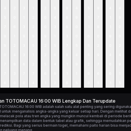
4
2
3
1
2
6
9
4
5
9
4
4
5
0
1
2
0
4
6
9
1
7
1
9
7
6
3
2
0
3
6
0
1
8
1
0
9
1
9
9
9
1
3
0
6
0
8
0
9
2
3
5
2
5
7
5
5
2
0
2
0
4
3
1
2
6
9
4
5
9
4
4
7
8
6
2
5
4
1
9
2
7
6
9
7
3
7
7
6
9
1
1
9
6
6
1
6
0
0
4
1
2
6
5
0
5
1
5
rian TOTOMACAU 16:00 WIB Lengkap Dan Terupdate
n TOTOMACAU 16:00 WIB
adalah salah satu alat penting yang sering digunak
 untuk menganalisis angka-angka yang keluar setiap hari. Dengan melihat da
melacak pola atau tren angka yang mungkin muncul kembali di periode berik
a menampilkan data dalam bentuk tabel atau grafik, sehingga memudahkan 
ediksi. Bagi yang serius bermain togel, memahami paito harian bisa menjad
an peluang menang