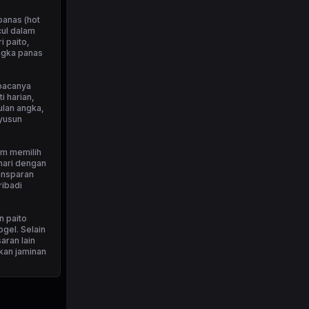
panas (hot
cul dalam
i paito,
ngka panas
mbacanya
i harian,
ulan angka,
nyusun
am memilih
hari dengan
ransparan
ribadi
n paito
gel. Selain
ran lain
kan jaminan