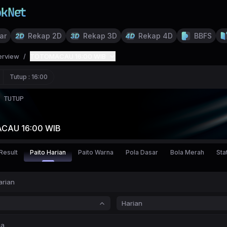
ar
Rekap 2D
Rekap 3D
Rekap 4D
BBFS
erview
/
TOTOMACAU 16:00 WIB
Tutup :
16:00
TUTUP
AU 16:00 WIB
Result
Paito Harian
Paito Warna
Pola Dasar
Bola Merah
Stat
arian
Harian
na