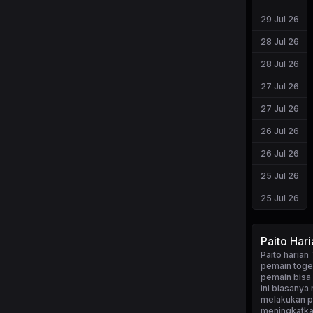
29 Jul 26
28 Jul 26
28 Jul 26
27 Jul 26
27 Jul 26
26 Jul 26
26 Jul 26
25 Jul 26
25 Jul 26
Paito Ha
Paito haria
pemain togel
pemain bisa 
ini biasany
melakukan pr
meningkatk