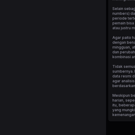
Selain sebag
numbers) da
periode tert
pemain bisa 
atau justru
Agar paito 
dengan benar
mingguan, a
dan perubaha
kombinasi an
Tidak semua 
sumbernya. B
data resmi d
agar analisi
berdasarkan
Meskipun be
harian, sepe
itu, bebera
yang mungkin
kemenangan,