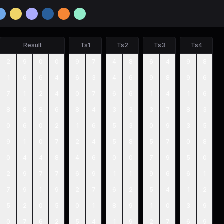
Result
Ts1
Ts2
Ts3
Ts4
2
9
0
0
9
7
4
8
6
4
9
8
1
6
6
4
6
3
4
6
9
8
9
6
7
1
2
4
0
7
6
6
1
4
1
6
8
8
8
6
8
4
3
3
3
7
8
3
0
6
0
2
1
6
5
3
0
9
3
5
9
1
0
7
2
4
5
8
5
7
0
8
0
4
4
8
4
6
0
0
7
9
5
0
2
9
7
7
6
9
1
1
9
6
6
1
7
9
1
9
2
7
6
2
5
4
1
2
5
2
0
5
0
1
8
9
1
0
3
9
0
7
6
2
5
4
1
9
2
7
6
9