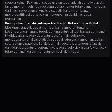
segera keluar. Faktanya, setiap undian togel adalah peristiwa acak
tanpa memori, sehingga peluang setiap nomor tetap sama, terlepas
dari hasil sebelumnya. Analisis statistik hanya membantu
mengidentifikasi pola, bukan mengubah probabilitas dasar
permainan
Kesimpulan: Statistik sebagai Alat Bantu, Bukan Solusi Mutlak
Meskipun statistik dapat memberikan gambaran tentang
kecenderungan angka togel, penting untuk diingat bahwa permainan
ini didasarkan pada keberuntungan. Pemain sebaiknya
menggunakan analisis statistik sebagai referensi tambahan, bukan
satu-satunya patokan. Selalu bermain secara bertanggung jawab
dan tidak bergantung sepenuhnya pada prediksi, karena faktor acak
tetap dominan dalam menentukan hasil akhir togel