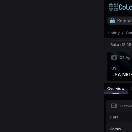
Kalend
Lobby
/
Ov
Buka :
18:05
07 Agt
US
USA NIG
Overview
Overvi
Hari
Kamis