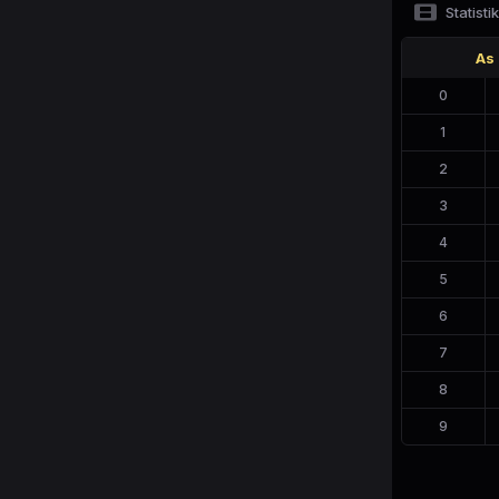
Statistik
As
0
1
2
3
4
5
6
7
8
9