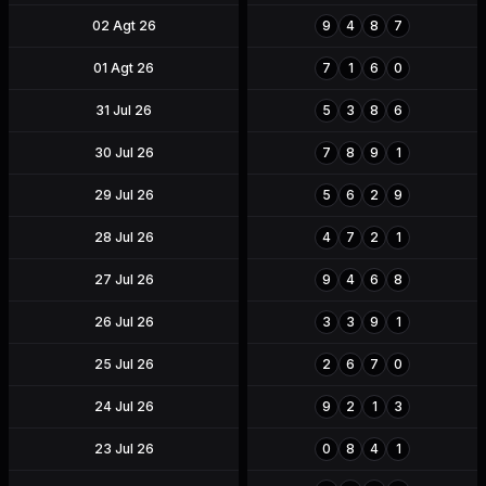
02 Agt 26
9
4
8
7
01 Agt 26
7
1
6
0
31 Jul 26
5
3
8
6
30 Jul 26
7
8
9
1
29 Jul 26
5
6
2
9
28 Jul 26
4
7
2
1
27 Jul 26
9
4
6
8
26 Jul 26
3
3
9
1
25 Jul 26
2
6
7
0
24 Jul 26
9
2
1
3
23 Jul 26
0
8
4
1