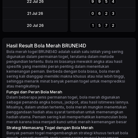
22 Jul 26
9
9
5
4
21 Jul 26
0
6
2
3
20 Jul 26
1
5
7
2
Hasil Result Bola Merah BRUNEI4D
Bola merah togel BRUNEI4D
adalah salah satu istilah yang sering
digunakan dalam permainan togel, terutama dalam metode
pengundian tertentu. Bola ini biasanya mewakili angka atau hasil
spesifik yang memiliki peran penting dalam menentukan
kemenangan pemain. Berbeda dengan bola biasa, bola merah
sering kali dianggap memiliki makna khusus atau nilai lebih tinggi,
sehingga menarik minat banyak pemain togel untuk memprediksi
atau mengikutinya
Fungsi dan Peran Bola Merah
Dalam beberapa jenis permainan togel, bola merah digunakan
sebagai penanda angka bonus, jackpot, atau hasil istimewa lainnya.
Misalnya, dalam undian tertentu, bola merah mungkin menentukan
penggandaan hadiah atau syarat tambahan untuk memenangkan
hadiah utama. Pemain sering kali memperhatikan kemunculan bola
merah karena bisa menjadi kunci untuk meraih kemenangan besar
Strategi Memasang Togel dengan Bola Merah
Banyak pemain togel mengembangkan strategi khusus terkait bola
merah, seperti memilih angka yang sering muncul bersamaan