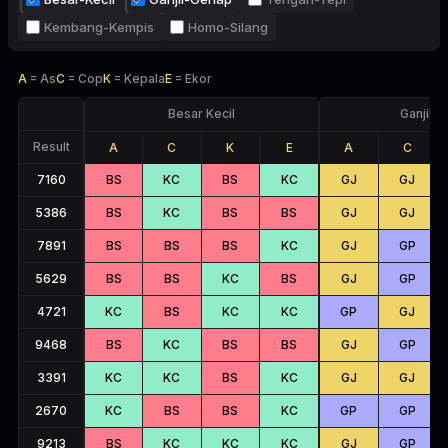
Kembang-Kempis
Homo-Silang
A
=
As
C
=
Cop
K
=
Kepala
E
=
Ekor
Besar Kecil
Ganjil 
Result
A
C
K
E
A
C
7160
BS
KC
BS
KC
GJ
GJ
5386
BS
KC
BS
BS
GJ
GJ
7891
BS
BS
BS
KC
GJ
GP
5629
BS
BS
KC
BS
GJ
GP
4721
KC
BS
KC
KC
GP
GJ
9468
BS
KC
BS
BS
GJ
GP
3391
KC
KC
BS
KC
GJ
GJ
2670
KC
BS
BS
KC
GP
GP
9213
BS
KC
KC
KC
GJ
GP