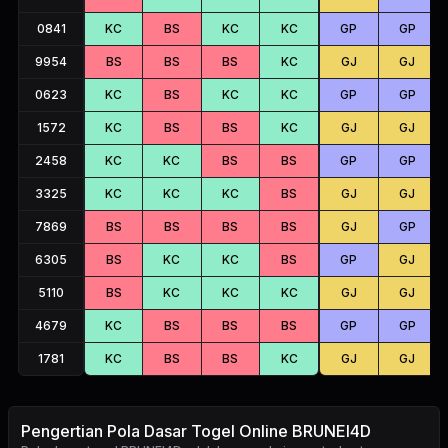
0841
KC
BS
KC
KC
GP
GP
9954
BS
BS
BS
KC
GJ
GJ
0623
KC
BS
KC
KC
GP
GP
1572
KC
BS
BS
KC
GJ
GJ
2458
KC
KC
BS
BS
GP
GP
3325
KC
KC
KC
BS
GJ
GJ
7869
BS
BS
BS
BS
GJ
GP
6305
BS
KC
KC
BS
GP
GJ
5110
BS
KC
KC
KC
GJ
GJ
4679
KC
BS
BS
BS
GP
GP
1781
KC
BS
BS
KC
GJ
GJ
Pengertian Pola Dasar Togel Online BRUNEI4D