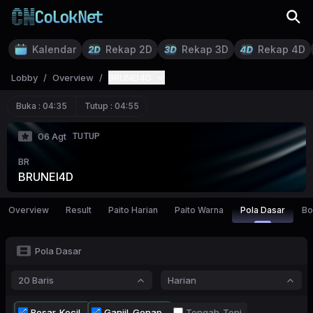
Kalendar
Rekap 2D
Rekap 3D
Rekap 4D
Lobby
/
Overview
/
BRUNEI4D
Buka :
04:35
Tutup :
04:55
TUTUP
06 Agt
BR
BRUNEI4D
Overview
Result
Paito Harian
Paito Warna
Pola Dasar
Bo
Pola Dasar
20 Baris
Harian
Besar-Kecil
Ganjil-Genap
Tengah-Tepi