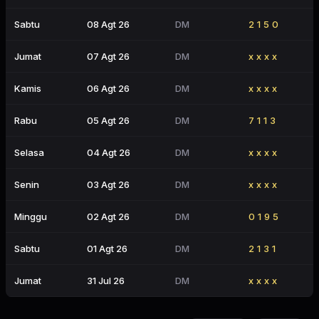
Sabtu
08 Agt 26
DM
2150
Jumat
07 Agt 26
DM
xxxx
Kamis
06 Agt 26
DM
xxxx
Rabu
05 Agt 26
DM
7113
Selasa
04 Agt 26
DM
xxxx
Senin
03 Agt 26
DM
xxxx
Minggu
02 Agt 26
DM
0195
Sabtu
01 Agt 26
DM
2131
Jumat
31 Jul 26
DM
xxxx