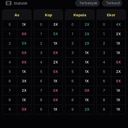
Statistik
Terbanyak
Terkecil
As
Kop
Kepala
Ekor
0
1
X
0
3
X
0
2
X
0
4
X
1
0
X
1
5
X
1
2
X
1
2
X
2
5
X
2
1
X
2
2
X
2
1
X
3
0
X
3
0
X
3
1
X
3
1
X
4
0
X
4
2
X
4
1
X
4
0
X
5
1
X
5
0
X
5
1
X
5
2
X
6
3
X
6
1
X
6
1
X
6
0
X
7
2
X
7
0
X
7
0
X
7
1
X
8
1
X
8
0
X
8
1
X
8
1
X
9
0
X
9
1
X
9
2
X
9
1
X