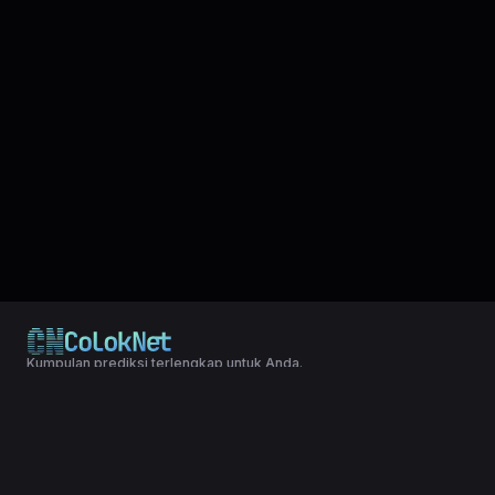
Kumpulan prediksi terlengkap untuk Anda.
© 2024 Copyright LXGroup. All rights reserved.
Terms & Conditions
|
Privacy Policy
Kumpulan data lengkap untuk mudah yang telah di simpulkan dari
result togel DAMACAI, statistik, shio dll