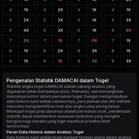
4
1
X
4
2
X
4
1
X
4
1
X
5
2
X
5
2
X
5
1
X
5
3
X
6
4
X
6
3
X
6
1
X
6
0
X
7
5
X
7
1
X
7
0
X
7
1
X
8
1
X
8
2
X
8
3
X
8
1
X
9
1
X
9
1
X
9
5
X
9
3
X
Pengenalan Statistik DAMACAI dalam Togel
Statistik angka togel DAMACAI
adalah cabang analisis yang
digunakan untuk mempelajari pola, frekuensi, dan kemungkinan
munculnya nomor dalam permainan togel. Dengan mengumpulkan
data historis hasil undian sebelumnya, para pemain dan ahli statistik
mencoba mengidentifikasi tren atau angka yang sering keluar.
Meskipun togel pada dasarnya adalah permainan acak, pendekatan
statistik dapat memberikan wawasan tambahan yang mungkin
berguna bagi mereka yang ingin membuat prediksi lebih
terinformasi
Peran Data Historis dalam Analisis Togel
Data historis hasil undian togel menjadi fondasi utama dalam analisis