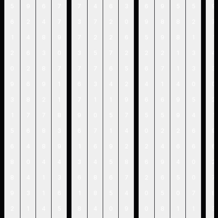
5
9
6
7
7
4
6
3
6
9
5
5
9
6
2
4
7
3
7
2
0
9
8
8
2
7
1
4
8
9
7
2
2
6
5
9
8
1
1
2
6
3
0
3
5
7
2
2
2
1
3
4
0
2
8
7
7
7
6
5
6
7
1
3
3
9
6
9
1
6
3
4
2
4
1
4
0
0
3
8
2
1
7
1
1
9
6
6
9
5
2
1
7
7
8
9
0
5
7
5
5
9
4
1
5
6
8
3
6
7
1
4
0
2
2
6
9
6
4
8
9
1
6
9
2
2
4
6
6
6
8
0
4
4
3
4
5
8
6
9
4
0
2
8
4
1
3
6
8
6
7
2
6
5
0
7
9
3
1
6
1
8
5
4
0
5
0
7
8
2
1
4
5
8
4
0
9
0
8
1
1
3