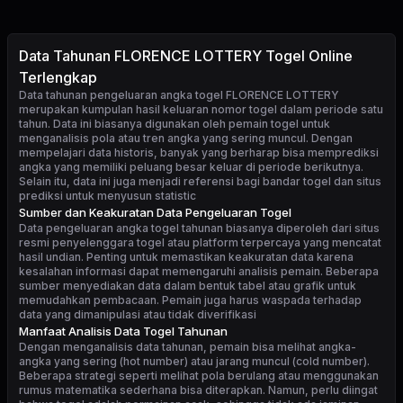
Data Tahunan FLORENCE LOTTERY Togel Online
Terlengkap
Data tahunan pengeluaran angka togel FLORENCE LOTTERY
merupakan kumpulan hasil keluaran nomor togel dalam periode satu
tahun. Data ini biasanya digunakan oleh pemain togel untuk
menganalisis pola atau tren angka yang sering muncul. Dengan
mempelajari data historis, banyak yang berharap bisa memprediksi
angka yang memiliki peluang besar keluar di periode berikutnya.
Selain itu, data ini juga menjadi referensi bagi bandar togel dan situs
prediksi untuk menyusun statistic
Sumber dan Keakuratan Data Pengeluaran Togel
Data pengeluaran angka togel tahunan biasanya diperoleh dari situs
resmi penyelenggara togel atau platform terpercaya yang mencatat
hasil undian. Penting untuk memastikan keakuratan data karena
kesalahan informasi dapat memengaruhi analisis pemain. Beberapa
sumber menyediakan data dalam bentuk tabel atau grafik untuk
memudahkan pembacaan. Pemain juga harus waspada terhadap
data yang dimanipulasi atau tidak diverifikasi
Manfaat Analisis Data Togel Tahunan
Dengan menganalisis data tahunan, pemain bisa melihat angka-
angka yang sering (hot number) atau jarang muncul (cold number).
Beberapa strategi seperti melihat pola berulang atau menggunakan
rumus matematika sederhana bisa diterapkan. Namun, perlu diingat