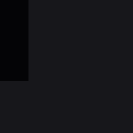
CE LOTTERY,