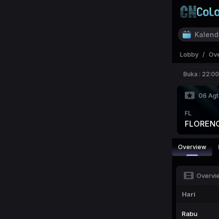
Kalend
Lobby
/
Ov
Buka :
22:00
06 Agt
FL
FLOREN
Overview
Overvi
Hari
Rabu