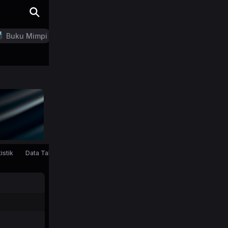
Buku Mimpi
LN Generator
istik
Data Tahunan