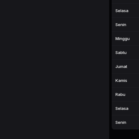
Selasa
Senin
Minggu
Sabtu
Jumat
Kamis
Rabu
Selasa
Senin