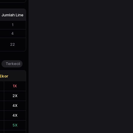
Jumlah Line
1
4
22
Terkecil
Ekor
1
X
2
X
4
X
4
X
5
X