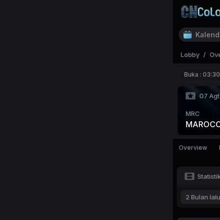
Kalend
Lobby
/
Ov
Buka :
03:30
07 Agt
MRC
MAROC
Overview
Statisti
2 Bulan lal