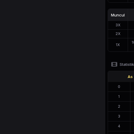
Muncul
3
X
2
X
1
1
X
Statistik
As
0
1
2
3
4