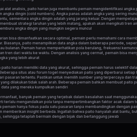
ai alat analisis, paito harian juga membantu pemain mengidentifikasi angka 
n angka dingin (cold numbers). Angka panas adalah angka yang sering mun
entu, sementara angka dingin adalah yang jarang keluar. Dengan mempelajar
membuat strategi taruhan yang lebih matang, apakah akan mengikuti tren a
 memburu angka dingin yang mungkin segera muncul
harian bisa dimanfaatkan secara optimal, pemain perlu memahami cara me
. Biasanya, paito menampilkan data angka dalam beberapa periode, sepert
tau bulanan. Pemain harus memperhatikan pola berulang, frekuensi kemunc
n tren dari waktu ke waktu. Dengan analisis yang cermat, pemain bisa me
gka yang lebih akurat
paito harian memiliki data yang akurat, sehingga pemain harus selektif dal
eberapa situs atau forum togel menyediakan paito yang diperbarui setiap 
ari pasaran tertentu. Pastikan untuk memilih sumber yang terpercaya dan t
s yang dilakukan tidak salah arah. Beberapa pemain bahkan membuat paito p
 data yang mereka kumpulkan sendiri
rmanfaat, banyak pemain yang terjebak dalam kesalahan saat menggunaka
rti terlalu mengandalkan pola tanpa mempertimbangkan faktor acak dalam to
pa pemain hanya fokus pada satu pasaran tanpa membandingkan dengan pasa
 memberikan insight berbeda. Ingatlah bahwa paito hanyalah alat bantu, bu
 sehingga tetaplah bermain dengan bijak dan bertanggung jawab