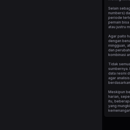
Selain sebag
numbers) da
periode tert
pemain bisa 
atau justru
Agar paito 
dengan benar
mingguan, a
dan perubaha
kombinasi an
Tidak semua 
sumbernya. B
data resmi d
agar analisi
berdasarkan
Meskipun be
harian, sepe
itu, bebera
yang mungkin
kemenangan,