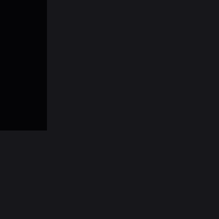
ai 4 lengkap
ogel paito
togel secara