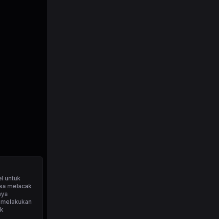
l untuk
isa melacak
nya
m melakukan
uk