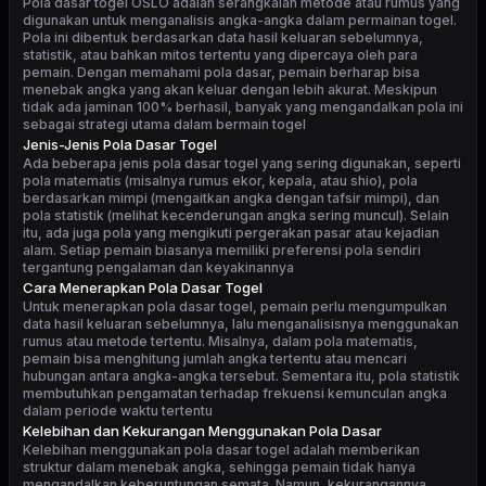
Pola dasar togel OSLO
adalah serangkaian metode atau rumus yang
digunakan untuk menganalisis angka-angka dalam permainan togel.
Pola ini dibentuk berdasarkan data hasil keluaran sebelumnya,
statistik, atau bahkan mitos tertentu yang dipercaya oleh para
pemain. Dengan memahami pola dasar, pemain berharap bisa
menebak angka yang akan keluar dengan lebih akurat. Meskipun
tidak ada jaminan 100% berhasil, banyak yang mengandalkan pola ini
sebagai strategi utama dalam bermain togel
Jenis-Jenis Pola Dasar Togel
Ada beberapa jenis pola dasar togel yang sering digunakan, seperti
pola matematis (misalnya rumus ekor, kepala, atau shio), pola
berdasarkan mimpi (mengaitkan angka dengan tafsir mimpi), dan
pola statistik (melihat kecenderungan angka sering muncul). Selain
itu, ada juga pola yang mengikuti pergerakan pasar atau kejadian
alam. Setiap pemain biasanya memiliki preferensi pola sendiri
tergantung pengalaman dan keyakinannya
Cara Menerapkan Pola Dasar Togel
Untuk menerapkan pola dasar togel, pemain perlu mengumpulkan
data hasil keluaran sebelumnya, lalu menganalisisnya menggunakan
rumus atau metode tertentu. Misalnya, dalam pola matematis,
pemain bisa menghitung jumlah angka tertentu atau mencari
hubungan antara angka-angka tersebut. Sementara itu, pola statistik
membutuhkan pengamatan terhadap frekuensi kemunculan angka
dalam periode waktu tertentu
Kelebihan dan Kekurangan Menggunakan Pola Dasar
Kelebihan menggunakan pola dasar togel adalah memberikan
struktur dalam menebak angka, sehingga pemain tidak hanya
mengandalkan keberuntungan semata. Namun, kekurangannya