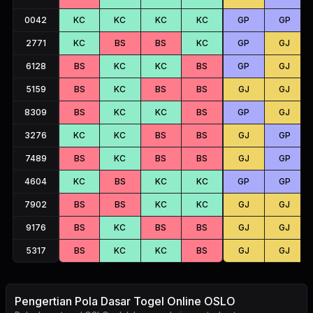
0042
KC
KC
KC
KC
GP
GP
2771
KC
BS
BS
KC
GP
GJ
6128
BS
KC
KC
BS
GP
GJ
5159
BS
KC
BS
BS
GJ
GJ
8309
BS
KC
KC
BS
GP
GJ
3276
KC
KC
BS
BS
GJ
GP
7489
BS
KC
BS
BS
GJ
GP
4604
KC
BS
KC
KC
GP
GP
7902
BS
BS
KC
KC
GJ
GJ
9176
BS
KC
BS
BS
GJ
GJ
5317
BS
KC
KC
BS
GJ
GJ
Pengertian Pola Dasar Togel Online OSLO