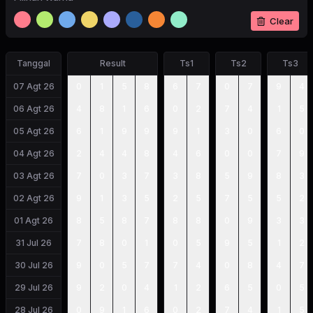
Clear
Tanggal
Result
Ts1
Ts2
Ts3
07 Agt 26
0
1
5
8
6
7
0
7
9
4
06 Agt 26
4
8
1
6
0
2
7
4
1
5
05 Agt 26
6
1
9
9
9
1
3
0
6
0
04 Agt 26
2
4
4
8
4
6
0
0
7
9
03 Agt 26
7
0
3
7
3
8
5
9
8
3
02 Agt 26
9
1
3
5
2
5
7
5
5
2
01 Agt 26
8
5
8
7
8
8
0
9
3
3
31 Jul 26
7
8
0
1
0
5
9
5
1
2
30 Jul 26
9
0
5
7
7
4
0
8
4
7
29 Jul 26
9
2
0
4
1
2
6
5
0
5
28 Jul 26
0
9
1
6
0
2
7
4
1
5