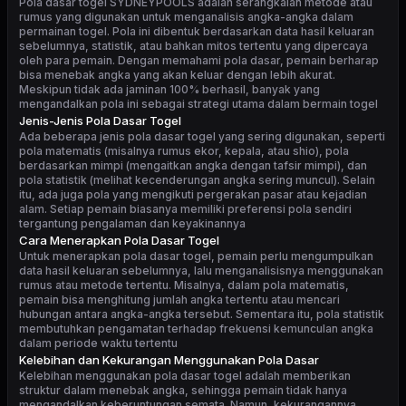
Pola dasar togel SYDNEYPOOLS
adalah serangkaian metode atau
rumus yang digunakan untuk menganalisis angka-angka dalam
permainan togel. Pola ini dibentuk berdasarkan data hasil keluaran
sebelumnya, statistik, atau bahkan mitos tertentu yang dipercaya
oleh para pemain. Dengan memahami pola dasar, pemain berharap
bisa menebak angka yang akan keluar dengan lebih akurat.
Meskipun tidak ada jaminan 100% berhasil, banyak yang
mengandalkan pola ini sebagai strategi utama dalam bermain togel
Jenis-Jenis Pola Dasar Togel
Ada beberapa jenis pola dasar togel yang sering digunakan, seperti
pola matematis (misalnya rumus ekor, kepala, atau shio), pola
berdasarkan mimpi (mengaitkan angka dengan tafsir mimpi), dan
pola statistik (melihat kecenderungan angka sering muncul). Selain
itu, ada juga pola yang mengikuti pergerakan pasar atau kejadian
alam. Setiap pemain biasanya memiliki preferensi pola sendiri
tergantung pengalaman dan keyakinannya
Cara Menerapkan Pola Dasar Togel
Untuk menerapkan pola dasar togel, pemain perlu mengumpulkan
data hasil keluaran sebelumnya, lalu menganalisisnya menggunakan
rumus atau metode tertentu. Misalnya, dalam pola matematis,
pemain bisa menghitung jumlah angka tertentu atau mencari
hubungan antara angka-angka tersebut. Sementara itu, pola statistik
membutuhkan pengamatan terhadap frekuensi kemunculan angka
dalam periode waktu tertentu
Kelebihan dan Kekurangan Menggunakan Pola Dasar
Kelebihan menggunakan pola dasar togel adalah memberikan
struktur dalam menebak angka, sehingga pemain tidak hanya
mengandalkan keberuntungan semata. Namun, kekurangannya