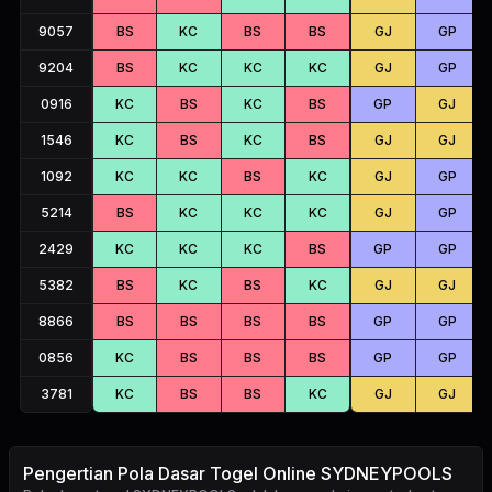
9057
BS
KC
BS
BS
GJ
GP
9204
BS
KC
KC
KC
GJ
GP
0916
KC
BS
KC
BS
GP
GJ
1546
KC
BS
KC
BS
GJ
GJ
1092
KC
KC
BS
KC
GJ
GP
5214
BS
KC
KC
KC
GJ
GP
2429
KC
KC
KC
BS
GP
GP
5382
BS
KC
BS
KC
GJ
GJ
8866
BS
BS
BS
BS
GP
GP
0856
KC
BS
BS
BS
GP
GP
3781
KC
BS
BS
KC
GJ
GJ
Pengertian Pola Dasar Togel Online SYDNEYPOOLS