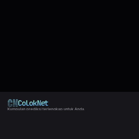
Kumpulan prediksi terlengkap untuk Anda.
© 2024 Copyright LXGroup. All rights reserved.
Terms & Conditions
|
Privacy Policy
VENICE LOTTERY dikenal sebagai sumber resmi dan terpercaya,
sehingga keakuratan datanya tidak perlu diragukan lagi. Pemain