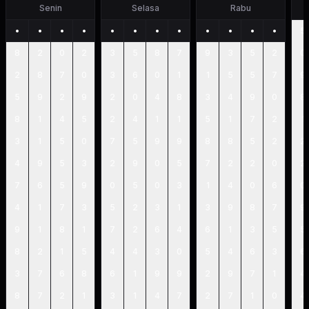
Senin
Selasa
Rabu
•
•
•
•
•
•
•
•
•
•
•
•
5
8
2
0
2
3
5
8
7
9
3
5
2
0
2
8
7
0
3
6
0
1
1
5
5
7
9
5
9
2
9
2
0
4
8
3
4
9
0
8
8
1
4
5
2
4
1
1
5
1
7
2
1
3
1
5
0
7
5
9
9
8
8
5
2
2
4
9
5
3
2
9
0
5
7
2
2
0
2
7
6
5
9
0
5
0
3
1
4
0
6
0
4
1
7
3
5
2
3
1
3
9
8
7
9
9
1
8
1
7
2
6
4
6
1
3
5
5
8
2
1
5
4
4
3
0
5
4
6
3
6
3
7
6
8
6
1
9
9
2
9
7
1
4
8
7
2
1
3
1
4
7
2
7
1
0
4