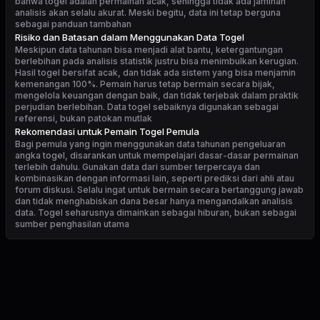
bahwa togel adalah permainan acak, sehingga tidak ada jaminan
analisis akan selalu akurat. Meski begitu, data ini tetap berguna
sebagai panduan tambahan
Risiko dan Batasan dalam Menggunakan Data Togel
Meskipun data tahunan bisa menjadi alat bantu, ketergantungan
berlebihan pada analisis statistik justru bisa menimbulkan kerugian.
Hasil togel bersifat acak, dan tidak ada sistem yang bisa menjamin
kemenangan 100%. Pemain harus tetap bermain secara bijak,
mengelola keuangan dengan baik, dan tidak terjebak dalam praktik
perjudian berlebihan. Data togel sebaiknya digunakan sebagai
referensi, bukan patokan mutlak
Rekomendasi untuk Pemain Togel Pemula
Bagi pemula yang ingin menggunakan data tahunan pengeluaran
angka togel, disarankan untuk mempelajari dasar-dasar permainan
terlebih dahulu. Gunakan data dari sumber terpercaya dan
kombinasikan dengan informasi lain, seperti prediksi dari ahli atau
forum diskusi. Selalu ingat untuk bermain secara bertanggung jawab
dan tidak menghabiskan dana besar hanya mengandalkan analisis
data. Togel seharusnya dimainkan sebagai hiburan, bukan sebagai
sumber penghasilan utama