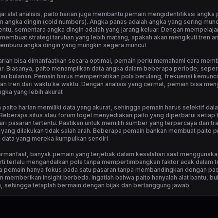
ai alat analisis, paito harian juga membantu pemain mengidentifikasi angka 
n angka dingin (cold numbers). Angka panas adalah angka yang sering mun
entu, sementara angka dingin adalah yang jarang keluar. Dengan mempelajar
membuat strategi taruhan yang lebih matang, apakah akan mengikuti tren a
 memburu angka dingin yang mungkin segera muncul
harian bisa dimanfaatkan secara optimal, pemain perlu memahami cara me
. Biasanya, paito menampilkan data angka dalam beberapa periode, sepert
tau bulanan. Pemain harus memperhatikan pola berulang, frekuensi kemunc
n tren dari waktu ke waktu. Dengan analisis yang cermat, pemain bisa me
gka yang lebih akurat
paito harian memiliki data yang akurat, sehingga pemain harus selektif dal
eberapa situs atau forum togel menyediakan paito yang diperbarui setiap 
ari pasaran tertentu. Pastikan untuk memilih sumber yang terpercaya dan t
s yang dilakukan tidak salah arah. Beberapa pemain bahkan membuat paito p
 data yang mereka kumpulkan sendiri
rmanfaat, banyak pemain yang terjebak dalam kesalahan saat menggunaka
rti terlalu mengandalkan pola tanpa mempertimbangkan faktor acak dalam to
pa pemain hanya fokus pada satu pasaran tanpa membandingkan dengan pasa
 memberikan insight berbeda. Ingatlah bahwa paito hanyalah alat bantu, bu
 sehingga tetaplah bermain dengan bijak dan bertanggung jawab