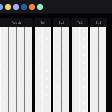
Result
Ts1
Ts2
Ts3
Ts4
7
0
1
9
2
7
6
2
5
4
1
2
5
3
4
1
4
9
5
6
7
6
0
6
7
6
5
3
8
2
0
2
3
5
7
5
9
0
6
5
6
1
0
4
9
0
5
4
2
8
0
3
3
2
5
2
8
5
5
2
8
7
1
0
1
8
8
2
0
3
3
2
1
4
9
4
8
9
3
1
3
6
8
1
1
5
8
0
7
3
4
9
4
8
9
9
2
0
1
1
1
5
7
7
0
2
7
7
6
7
5
3
8
2
0
2
3
5
7
5
2
9
7
2
7
1
2
0
4
0
7
0