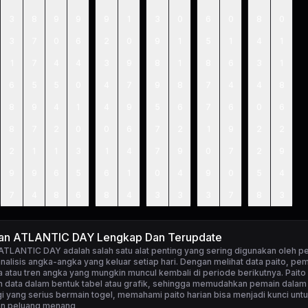
3
8
9
9
9
1
3
0
6
0
8
0
3
7
0
6
2
0
9
1
5
1
4
1
1
7
4
4
3
9
8
1
8
6
3
1
6
5
5
0
4
7
9
8
7
4
4
8
8
9
4
1
4
9
5
6
7
6
0
6
8
7
2
0
0
6
7
2
1
9
2
2
2
1
1
3
1
4
7
9
0
7
2
9
9
9
6
5
6
1
0
4
9
0
5
4
7
4
8
6
8
4
3
3
3
7
8
3
rian ATLANTIC DAY Lengkap Dan Terupdate
n ATLANTIC DAY
adalah salah satu alat penting yang sering digunakan oleh p
alisis angka-angka yang keluar setiap hari. Dengan melihat data paito, pem
 atau tren angka yang mungkin muncul kembali di periode berikutnya. Paito 
 data dalam bentuk tabel atau grafik, sehingga memudahkan pemain dala
gi yang serius bermain togel, memahami paito harian bisa menjadi kunci unt
an peluang menang