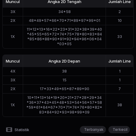
Muncul
Angka 2D
Tengah
Jumlah Line
3
X
34*58
2
2
X
48*49*57*66*70*71*89*97*99*01
10
11*12*13*16*22*23*31*32*38*39*40
*45*55*65*72*74*75*78*80*83*84
1
X
33
*85*86*88*90*91*92*94*96*06*04
*03*05
Muncul
Angka 2D
Depan
Jumlah Line
4
X
38
1
3
X
15
1
2
X
17*33*49*65*87*89*90
7
10*11*13*14*19*20*21*27*28*29*34
*36*37*43*45*48*53*54*56*57*58
1
X
38
*59*61*64*67*70*71*74*76*80*82*
83*84*92*93*98*99*09
Statistik
Terbanyak
Terkecil