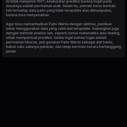
ini tidak menjamin 100% keakuratan prediksi karena togel pada
dasarnya adalah permainan acak. Selain itu, pemain harus berhati-
hati terhadap data paito yang tidak terupdate atau dimanipulasi,
karena bisa menyesatkan
Agar bisa memanfaatkan Paito Warna dengan optimal, pastikan
untuk menggunakan data yang valid dan terupdate. Gabungkan juga
dengan metode analisis lain, seperti rumus matematika atau feeling,
untuk memperkuat prediksi. Selalu ingat bahwa togel adalah
permainan hiburan, jadi gunakan Paito Warna sebagai alat bantu,
bukan satu-satunya patokan, dan tetap bermain secara bertanggung
jawab