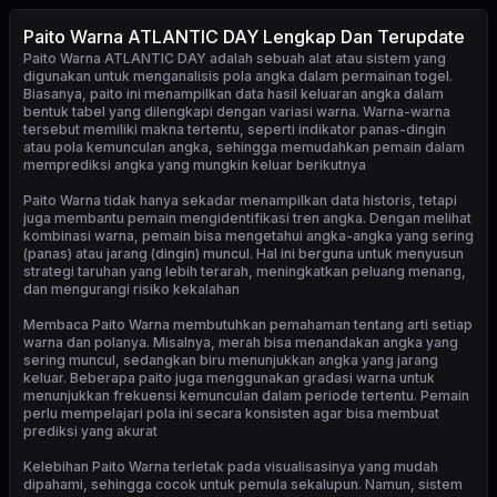
Paito Warna ATLANTIC DAY Lengkap Dan Terupdate
Paito Warna ATLANTIC DAY
adalah sebuah alat atau sistem yang
digunakan untuk menganalisis pola angka dalam permainan togel.
Biasanya, paito ini menampilkan data hasil keluaran angka dalam
bentuk tabel yang dilengkapi dengan variasi warna. Warna-warna
tersebut memiliki makna tertentu, seperti indikator panas-dingin
atau pola kemunculan angka, sehingga memudahkan pemain dalam
memprediksi angka yang mungkin keluar berikutnya
Paito Warna tidak hanya sekadar menampilkan data historis, tetapi
juga membantu pemain mengidentifikasi tren angka. Dengan melihat
kombinasi warna, pemain bisa mengetahui angka-angka yang sering
(panas) atau jarang (dingin) muncul. Hal ini berguna untuk menyusun
strategi taruhan yang lebih terarah, meningkatkan peluang menang,
dan mengurangi risiko kekalahan
Membaca Paito Warna membutuhkan pemahaman tentang arti setiap
warna dan polanya. Misalnya, merah bisa menandakan angka yang
sering muncul, sedangkan biru menunjukkan angka yang jarang
keluar. Beberapa paito juga menggunakan gradasi warna untuk
menunjukkan frekuensi kemunculan dalam periode tertentu. Pemain
perlu mempelajari pola ini secara konsisten agar bisa membuat
prediksi yang akurat
Kelebihan Paito Warna terletak pada visualisasinya yang mudah
dipahami, sehingga cocok untuk pemula sekalupun. Namun, sistem