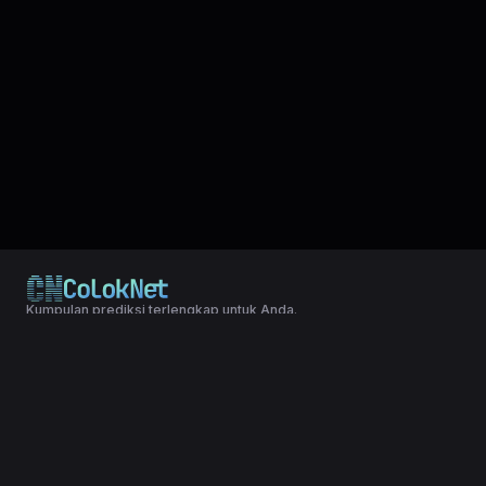
Kumpulan prediksi terlengkap untuk Anda.
© 2024 Copyright LXGroup. All rights reserved.
Terms & Conditions
|
Privacy Policy
bola merah EMIRATES DAY dibuat dalam bentuk kombinasi dibuat
untuk mempermudah togelers dalam membandingkan pola data
paito lainnya seperti : HK , SDY dan SGP. Bola Merah sering terjadi
kesamaan pola pada kedua pasaran togel untuk memprediksi
angka jitu hari ini dari Bola Fortunes terbaru