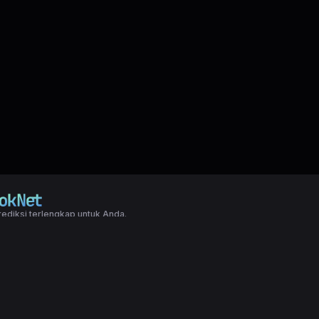
ediksi terlengkap untuk Anda.
right LXGroup. All rights reserved.
ditions
|
Privacy Policy
ogel mencakup data tentang angka yang sering muncul, peluang menang, dan 
umnya. Informasi ini dapat membantu pemain membuat keputusan yang lebih 
ka.