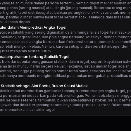
 yang telah muncul dalam periode tertentu, pemain dapat melihat apakah 
ung panas (sering muncul) atau dingin (jarang muncul). Beberapa orang m
ti grafik, tabel distribusi, atau bahkan perangkat lunak khusus untuk memv
mun, penting diingat bahwa hasil togel bersifat acak, sehingga data masa lalu 
sil di masa depan
uler dalam Memprediksi Angka Togel
ode statistik yang sering digunakan dalam menganalisis togel termasuk pr
i peluang), regresi linier, dan pola angka berulang. Misalnya, dengan mengh
 kemunculan suatu angka berdasarkan frekuensi historis, pemain bisa memi
p lebih mungkin keluar. Namun, karena setiap undian bersifat independen, 
 bisa menjamin akurasi 100%
esalahpahaman tentang Statistik Togel
 beredar seputar penggunaan statistik dalam togel, seperti keyakinan ba
ama tidak muncul harus segera keluar. Faktanya, setiap undian togel adalah 
emori, sehingga peluang setiap nomor tetap sama, terlepas dari hasil seb
tistik hanya membantu mengidentifikasi pola, bukan mengubah probabilitas 
Statistik sebagai Alat Bantu, Bukan Solusi Mutlak
atistik dapat memberikan gambaran tentang kecenderungan angka togel, pe
wa permainan ini didasarkan pada keberuntungan. Pemain sebaiknya mengg
tistik sebagai referensi tambahan, bukan satu-satunya patokan. Selalu berma
 jawab dan tidak bergantung sepenuhnya pada prediksi, karena faktor acak
m menentukan hasil akhir togel