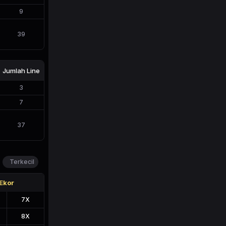
9
39
Jumlah Line
3
7
37
Terkecil
Ekor
7
X
8
X