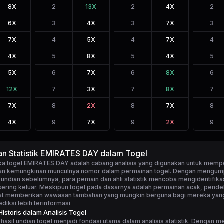
8
X
2
13
X
2
4
X
2
6
X
3
4
X
3
7
X
3
7
X
4
5
X
4
7
X
4
4
X
5
8
X
5
4
X
5
5
X
6
7
X
6
8
X
6
12
X
7
3
X
7
8
X
7
7
X
8
2
X
8
7
X
8
4
X
9
7
X
9
2
X
9
n Statistik EMIRATES DAY dalam Togel
ngka togel EMIRATES DAY
adalah cabang analisis yang digunakan untuk mempel
dan kemungkinan munculnya nomor dalam permainan togel. Dengan mengum
il undian sebelumnya, para pemain dan ahli statistik mencoba mengidentifikas
sering keluar. Meskipun togel pada dasarnya adalah permainan acak, pende
apat memberikan wawasan tambahan yang mungkin berguna bagi mereka yang
iksi lebih terinformasi
istoris dalam Analisis Togel
s hasil undian togel menjadi fondasi utama dalam analisis statistik. Dengan m