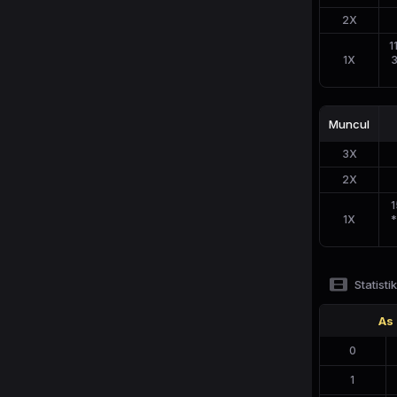
2
X
1
1
X
Muncul
3
X
2
X
1
X
Statistik
As
0
1