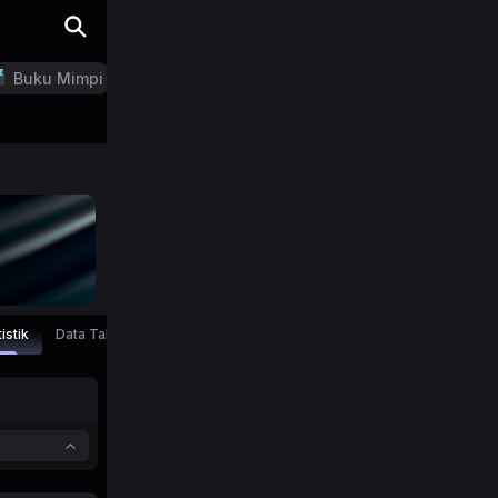
Buku Mimpi
LN Generator
istik
Data Tahunan