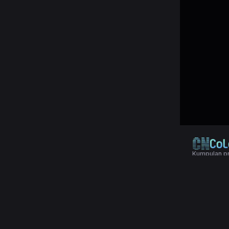
Kumpulan pr
© 2024 Copy
Terms & Con
Statistik T
hasil sebel
memilih ang