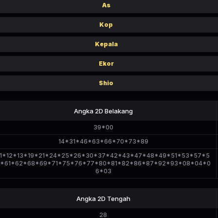
As
Kop
Kepala
Ekor
Shio
Angka 2D
Belakang
39*00
14*31*46*63*66*70*73*89
11*12*13*19*21*24*25*26*30*37*42*43*47*48*49*51*53*57*5
*61*62*68*69*71*75*76*77*80*81*82*86*87*92*93*08*04*0
6*03
Angka 2D
Tengah
28