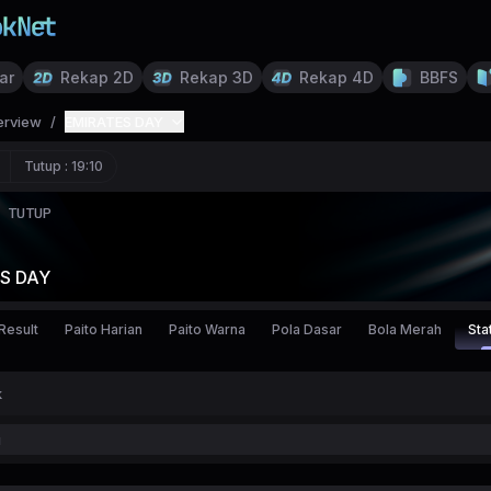
ar
Rekap 2D
Rekap 3D
Rekap 4D
BBFS
erview
/
EMIRATES DAY
Tutup :
19:10
TUTUP
S DAY
Result
Paito Harian
Paito Warna
Pola Dasar
Bola Merah
Stat
k
u