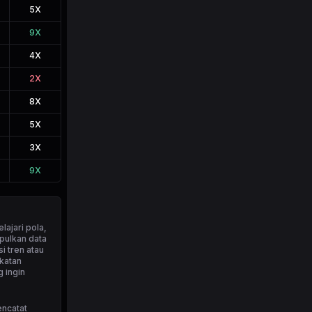
5
X
9
X
4
X
2
X
8
X
5
X
3
X
9
X
ajari pola,
pulkan data
i tren atau
katan
 ingin
encatat