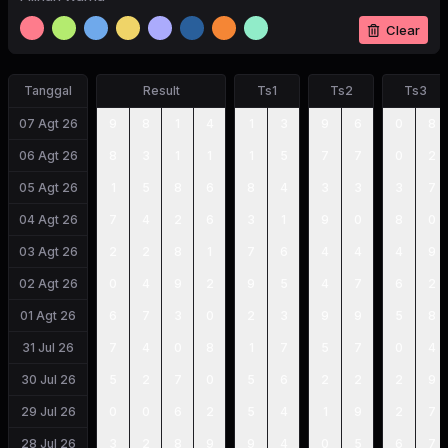
Clear
Tanggal
Result
Ts1
Ts2
Ts3
07 Agt 26
9
8
1
4
1
3
9
6
0
8
06 Agt 26
8
3
1
1
1
5
7
7
0
2
05 Agt 26
1
5
8
6
8
4
3
3
3
7
04 Agt 26
7
4
2
6
3
1
9
0
8
0
03 Agt 26
2
2
8
1
7
6
4
4
4
9
02 Agt 26
0
4
9
2
9
5
4
7
6
2
01 Agt 26
6
7
3
0
2
3
9
9
5
8
31 Jul 26
7
4
0
8
1
7
5
7
0
4
30 Jul 26
5
2
7
0
5
6
2
2
2
9
29 Jul 26
0
0
6
2
5
4
1
9
2
7
28 Jul 26
3
2
8
9
9
4
0
5
6
7