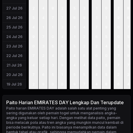
27 Jul 26
2
4
8
2
5
3
1
0
2
8
26 Jul 26
5
4
7
7
6
9
1
1
9
6
25 Jul 26
4
1
1
3
1
4
7
9
0
7
24 Jul 26
9
7
0
4
1
2
6
5
0
5
23 Jul 26
0
3
6
6
5
2
2
4
2
5
22 Jul 26
7
2
4
8
4
6
0
0
7
9
21 Jul 26
4
2
3
9
4
4
5
5
7
7
20 Jul 26
7
6
5
1
5
5
4
5
2
2
19 Jul 26
2
9
0
0
9
7
4
8
6
4
Paito Harian EMIRATES DAY Lengkap Dan Terupdate
Paito harian EMIRATES DAY
adalah salah satu alat penting yang
sering digunakan oleh pemain togel untuk menganalisis angka-
angka yang keluar setiap hari. Dengan melihat data paito, pemain
bisa melacak pola atau tren angka yang mungkin muncul kembali di
periode berikutnya. Paito ini biasanya menampilkan data dalam
bentuk tabel atau grafik, sehingga memudahkan pemain dalam