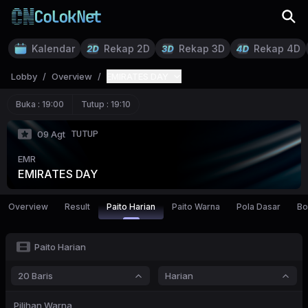
Kalendar
Rekap 2D
Rekap 3D
Rekap 4D
Lobby
/
Overview
/
EMIRATES DAY
Buka :
19:00
Tutup :
19:10
TUTUP
09 Agt
EMR
EMIRATES DAY
Overview
Result
Paito Harian
Paito Warna
Pola Dasar
Bo
Paito Harian
20 Baris
Harian
Pilihan Warna