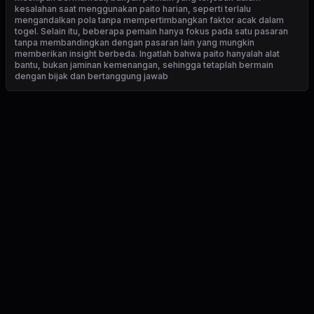
kesalahan saat menggunakan paito harian, seperti terlalu
mengandalkan pola tanpa mempertimbangkan faktor acak dalam
togel. Selain itu, beberapa pemain hanya fokus pada satu pasaran
tanpa membandingkan dengan pasaran lain yang mungkin
memberikan insight berbeda. Ingatlah bahwa paito hanyalah alat
bantu, bukan jaminan kemenangan, sehingga tetaplah bermain
dengan bijak dan bertanggung jawab